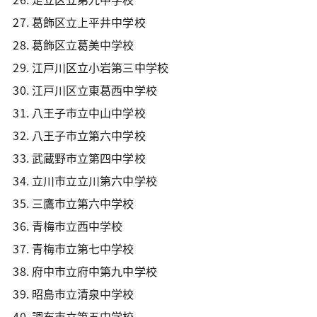
葛飾区立上平井中学校
葛飾区立葛美中学校
江戸川区立小岩第三中学校
江戸川区立東葛西中学校
八王子市立中山中学校
八王子市立第六中学校
武蔵野市立第四中学校
立川市立立川第六中学校
三鷹市立第六中学校
青梅市立西中学校
青梅市立第七中学校
府中市立府中第九中学校
昭島市立清泉中学校
調布市立第五中学校