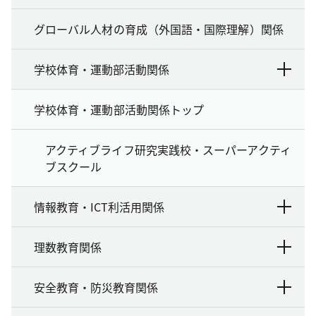
グローバル人材の育成（外国語・国際理解）関係
学校体育・運動部活動関係
学校体育・運動部活動関係トップ
アクティブライフ研究実践校・スーパーアクティ
ブスクール
情報教育・ICT利活用関係
理数教育関係
安全教育・防災教育関係