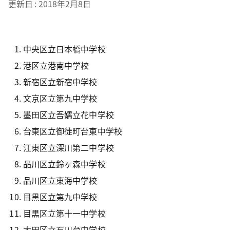
更新日
2018年2月8日
中央区立日本橋中学校
港区立港南中学校
新宿区立新宿中学校
文京区立第九中学校
墨田区立吾嬬立花中学校
台東区立御徒町台東中学校
江東区立深川第二中学校
品川区立鈴ヶ森中学校
品川区立東海中学校
目黒区立第九中学校
目黒区立第十一中学校
大田区立石川台中学校