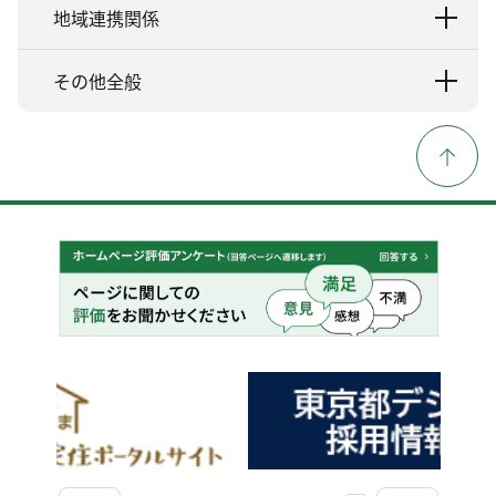
地域連携関係
その他全般