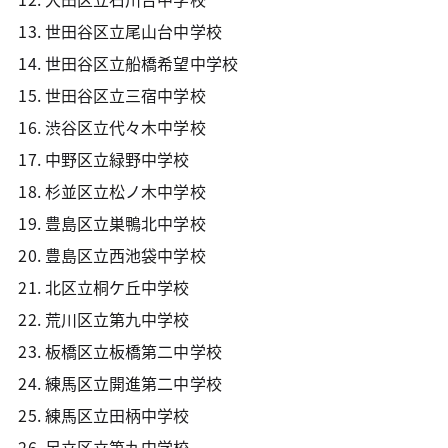
世田谷区立尾山台中学校
世田谷区立船橋希望中学校
世田谷区立三宿中学校
渋谷区立代々木中学校
中野区立緑野中学校
杉並区立松ノ木中学校
豊島区立巣鴨北中学校
豊島区立西池袋中学校
北区立桐ケ丘中学校
荒川区立第九中学校
板橋区立板橋第二中学校
練馬区立開進第二中学校
練馬区立田柄中学校
足立区立第九中学校