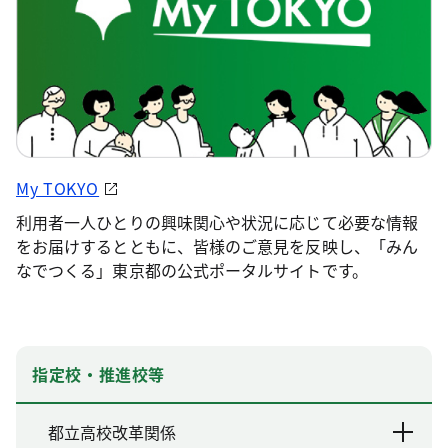
My TOKYO
利用者一人ひとりの興味関心や状況に応じて必要な情報
をお届けするとともに、皆様のご意見を反映し、「みん
なでつくる」東京都の公式ポータルサイトです。
指定校・推進校等
都立高校改革関係