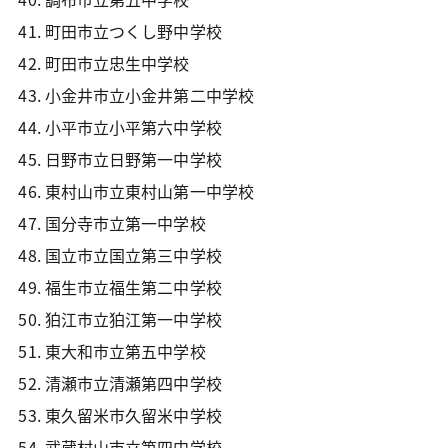
町田市立つくし野中学校
町田市立忠生中学校
小金井市立小金井第二中学校
小平市立小平第六中学校
日野市立日野第一中学校
東村山市立東村山第一中学校
国分寺市立第一中学校
国立市立国立第三中学校
福生市立福生第二中学校
狛江市立狛江第一中学校
東大和市立第五中学校
清瀬市立清瀬第四中学校
東久留米市久留米中学校
武蔵村山市立第四中学校