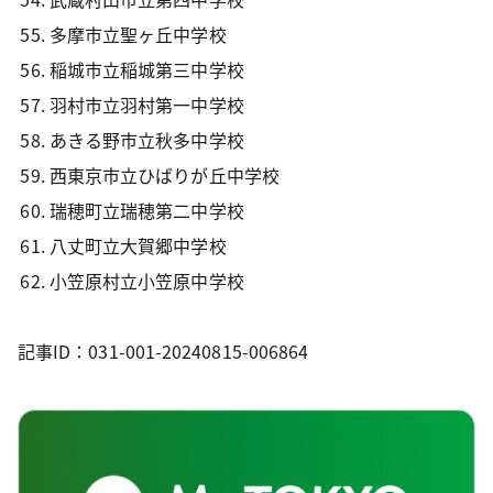
多摩市立聖ヶ丘中学校
稲城市立稲城第三中学校
羽村市立羽村第一中学校
あきる野市立秋多中学校
西東京市立ひばりが丘中学校
瑞穂町立瑞穂第二中学校
八丈町立大賀郷中学校
小笠原村立小笠原中学校
記事ID：031-001-20240815-006864