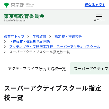
都全体で探す
教育庁トップ
学校教育
指定校・推進校等
学校体育・運動部活動関係
アクティブライフ研究実践校・スーパーアクティブスクール
スーパーアクティブスクール指定校一覧
アクティブライフ研究実践校一覧
スーパーアクティブ
スーパーアクティブスクール指定
校一覧