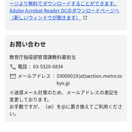
ージより無料でダウンロードすることができます。
Adobe Acrobat Reader DCのダウンロードページへ
（新しいウィンドウが開きます）
お問い合わせ
教育庁指導部管理課教科書担当
電話
03-5320-6834
メールアドレス
S9000019(at)section.metro.to
kyo.jp
※迷惑メール対策のため、メールアドレスの表記を
変更しております。
お手数ですが、（at）を@に置き換えてご利用くださ
い。