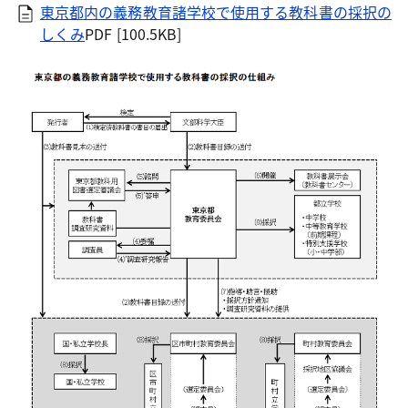
東京都内の義務教育諸学校で使用する教科書の採択の
しくみ
PDF [100.5KB]