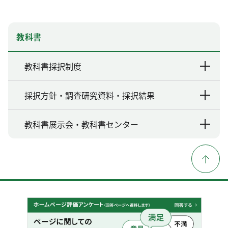
教科書
教科書採択制度
採択方針・調査研究資料・採択結果
教科書展示会・教科書センター