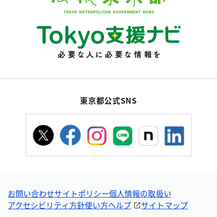
東京都公式SNS
お問い合わせ
サイトポリシー
個人情報の取扱い
アクセシビリティ方針
使い方ヘルプ
サイトマップ