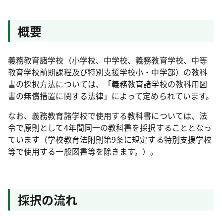
概要
義務教育諸学校（小学校、中学校、義務教育学校、中等
教育学校前期課程及び特別支援学校小・中学部）の教科
書の採択方法については、「義務教育諸学校の教科用図
書の無償措置に関する法律」によって定められています。
なお、義務教育諸学校で使用する教科書については、法
令で原則として4年間同一の教科書を採択することとなっ
ています（学校教育法附則第9条に規定する特別支援学校
等で使用する一般図書等を除きます。）。
採択の流れ