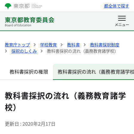
都全体で探す
教育庁トップ
学校教育
教科書
教科書採択制度
採択のしくみ
教科書採択の流れ（義務教育諸学校）
教科書採択の権限
教科書採択の流れ（義務教育諸学
教科書採択の流れ（義務教育諸学
校）
更新日
2020年2月17日