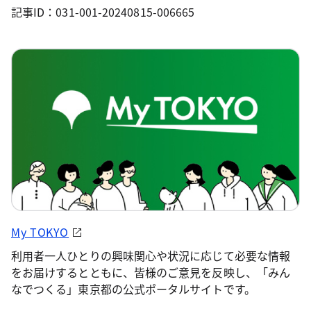
記事ID：031-001-20240815-006665
My TOKYO
利用者一人ひとりの興味関心や状況に応じて必要な情報
をお届けするとともに、皆様のご意見を反映し、「みん
なでつくる」東京都の公式ポータルサイトです。