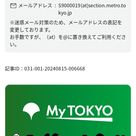
メールアドレス
S9000019(at)section.metro.to
kyo.jp
※迷惑メール対策のため、メールアドレスの表記を
変更しております。
お手数ですが、（at）を@に置き換えてご利用くださ
い。
記事ID：031-001-20240815-006668