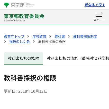
都全体で探す
教育庁トップ
学校教育
教科書
教科書採択制度
採択のしくみ
教科書採択の権限
教科書採択の権限
教科書採択の流れ（義務教育諸学
教科書採択の権限
更新日
2018年10月12日