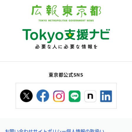
東京都公式SNS
お問い合わせ
サイトポリシー
個人情報の取扱い