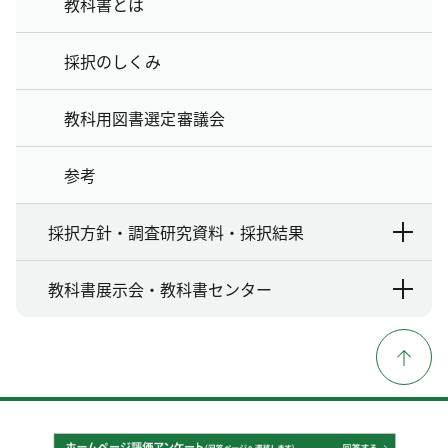
教科書とは
採択のしくみ
教科用図書選定審議会
参考
採択方針・調査研究資料・採択結果
教科書展示会・教科書センター