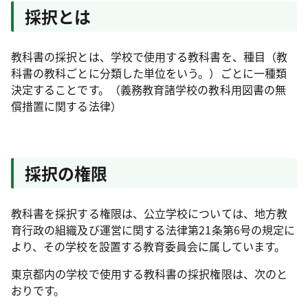
採択とは
教科書の採択とは、学校で使用する教科書を、種目（教
科書の教科ごとに分類した単位をいう。）ごとに一種類
決定することです。（義務教育諸学校の教科用図書の無
償措置に関する法律）
採択の権限
教科書を採択する権限は、公立学校については、地方教
育行政の組織及び運営に関する法律第21条第6号の規定に
より、その学校を設置する教育委員会に属しています。
東京都内の学校で使用する教科書の採択権限は、次のと
おりです。