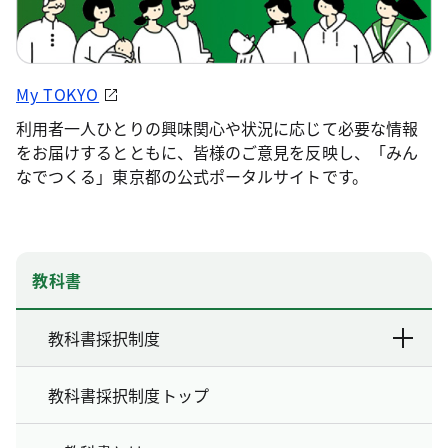
My TOKYO
利用者一人ひとりの興味関心や状況に応じて必要な情報
をお届けするとともに、皆様のご意見を反映し、「みん
なでつくる」東京都の公式ポータルサイトです。
教科書
教科書採択制度
教科書採択制度トップ