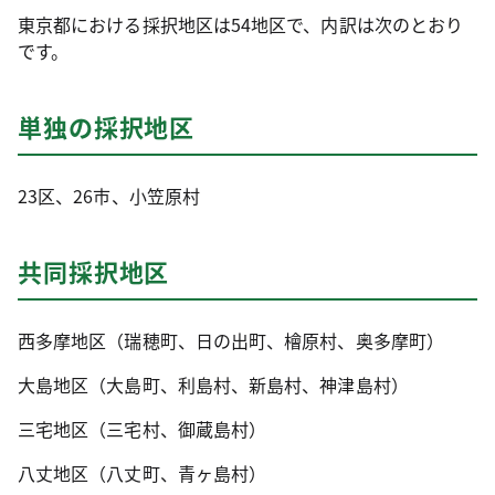
東京都における採択地区は54地区で、内訳は次のとおり
です。
単独の採択地区
23区、26市、小笠原村
共同採択地区
西多摩地区（瑞穂町、日の出町、檜原村、奥多摩町）
大島地区（大島町、利島村、新島村、神津島村）
三宅地区（三宅村、御蔵島村）
八丈地区（八丈町、青ヶ島村）