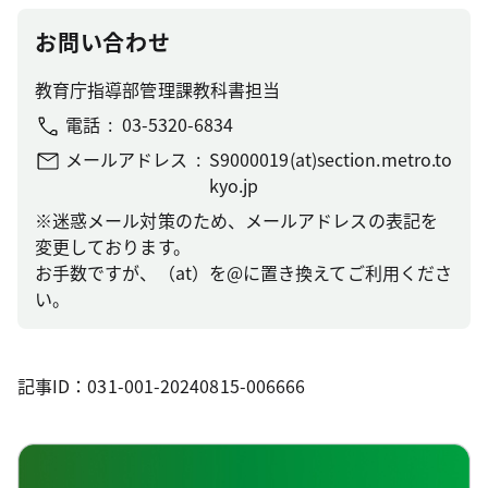
お問い合わせ
教育庁指導部管理課教科書担当
電話
03-5320-6834
メールアドレス
S9000019(at)section.metro.to
kyo.jp
※迷惑メール対策のため、メールアドレスの表記を
変更しております。
お手数ですが、（at）を@に置き換えてご利用くださ
い。
記事ID：031-001-20240815-006666