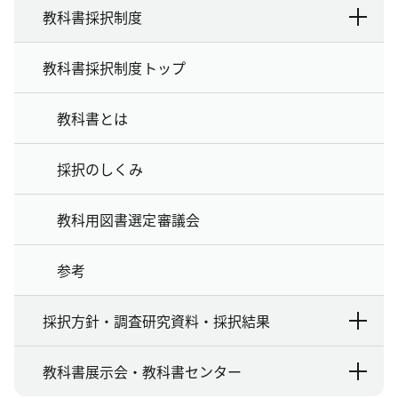
教科書採択制度
教科書採択制度トップ
教科書とは
採択のしくみ
教科用図書選定審議会
参考
採択方針・調査研究資料・採択結果
教科書展示会・教科書センター