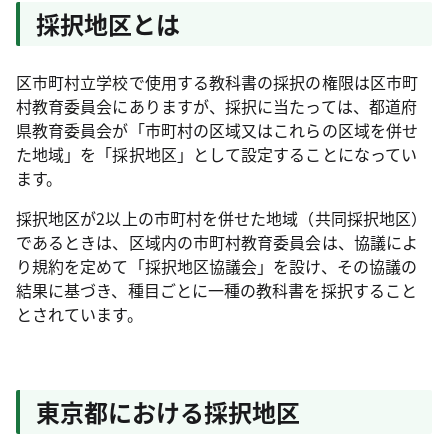
採択地区とは
区市町村立学校で使用する教科書の採択の権限は区市町
村教育委員会にありますが、採択に当たっては、都道府
県教育委員会が「市町村の区域又はこれらの区域を併せ
た地域」を「採択地区」として設定することになってい
ます。
採択地区が2以上の市町村を併せた地域（共同採択地区）
であるときは、区域内の市町村教育委員会は、協議によ
り規約を定めて「採択地区協議会」を設け、その協議の
結果に基づき、種目ごとに一種の教科書を採択すること
とされています。
東京都における採択地区