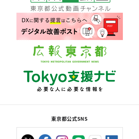
東京都公式SNS