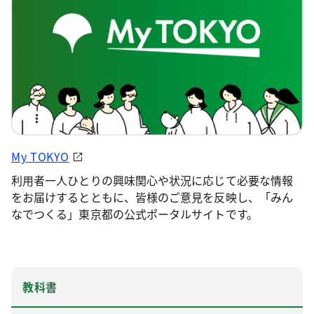
My TOKYO
利用者一人ひとりの興味関心や状況に応じて必要な情報
をお届けするとともに、皆様のご意見を反映し、「みん
なでつくる」東京都の公式ポータルサイトです。
教科書