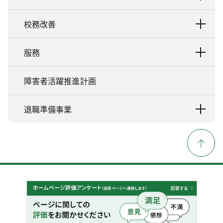
校務改善
服務
障害者活躍推進計画
退職準備事業