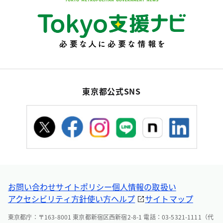
東京都公式SNS
お問い合わせ
サイトポリシー
個人情報の取扱い
アクセシビリティ方針
使い方ヘルプ
サイトマップ
東京都庁：〒163-8001 東京都新宿区西新宿2-8-1 電話：03-5321-1111（代