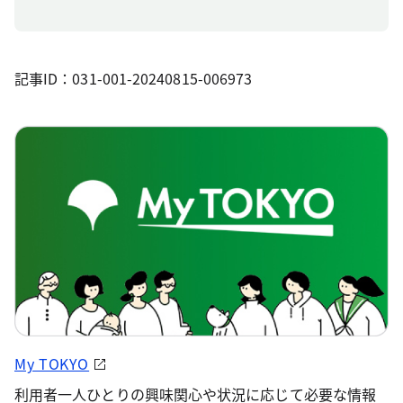
記事ID：031-001-20240815-006973
My TOKYO
利用者一人ひとりの興味関心や状況に応じて必要な情報