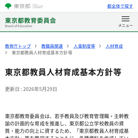
都全体で探す
教育庁トップ
教職員関連
人事制度等
人材育成
東京都教員人材育成基本方針等
東京都教員人材育成基本方針等
更新日
2026年5月29日
東京都教育委員会は、若手教員及び教育管理職・主幹教
諭の計画的な育成を推進し、東京都公立学校教員の資
質・能力の向上に資するため、「東京都教員人材育成基