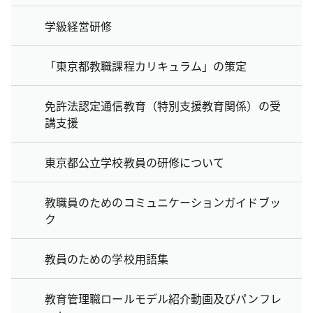
学級経営研修
「東京都教職課程カリキュラム」の策定
免許法認定通信教育（特別支援教育関係）の受
講支援
東京都公立学校教員の研修について
教職員のためのコミュニケーションガイドブッ
ク
教員のための学校用語集
教育管理職ロールモデル紹介動画及びパンフレ