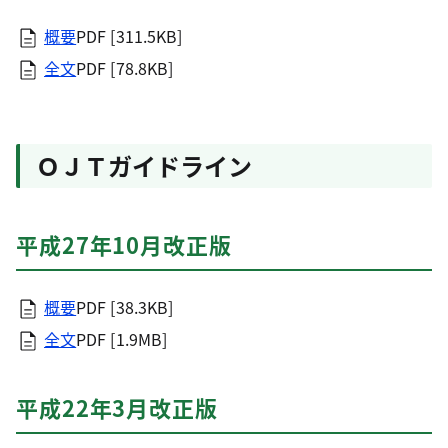
概要
PDF [311.5KB]
全文
PDF [78.8KB]
ＯＪＴガイドライン
平成27年10月改正版
概要
PDF [38.3KB]
全文
PDF [1.9MB]
平成22年3月改正版