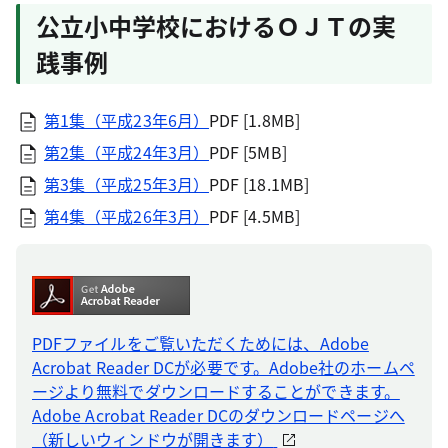
公立小中学校におけるＯＪＴの実
践事例
第1集（平成23年6月）
PDF [1.8MB]
第2集（平成24年3月）
PDF [5MB]
第3集（平成25年3月）
PDF [18.1MB]
第4集（平成26年3月）
PDF [4.5MB]
PDFファイルをご覧いただくためには、Adobe
Acrobat Reader DCが必要です。Adobe社のホームペ
ージより無料でダウンロードすることができます。
Adobe Acrobat Reader DCのダウンロードページへ
（新しいウィンドウが開きます）