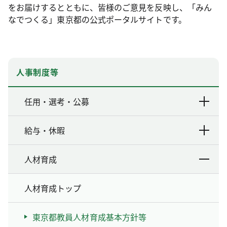
をお届けするとともに、皆様のご意見を反映し、「みん
なでつくる」東京都の公式ポータルサイトです。
人事制度等
任用・選考・公募
給与・休暇
人材育成
人材育成トップ
東京都教員人材育成基本方針等