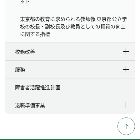
ット
東京都の教育に求められる教師像 東京都公立学
校の校長・副校長及び教員としての資質の向上
に関する指標
校務改善
服務
障害者活躍推進計画
退職準備事業