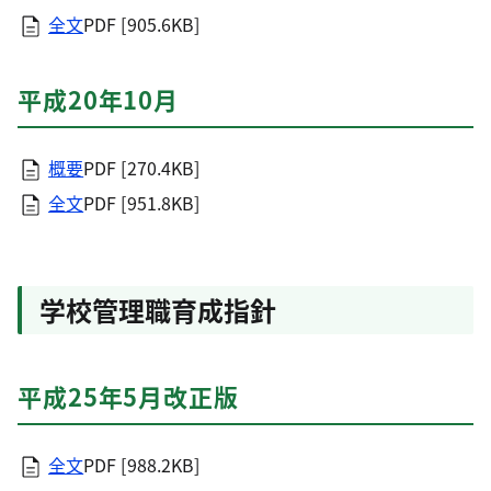
全文
PDF [905.6KB]
平成20年10月
概要
PDF [270.4KB]
全文
PDF [951.8KB]
学校管理職育成指針
平成25年5月改正版
全文
PDF [988.2KB]