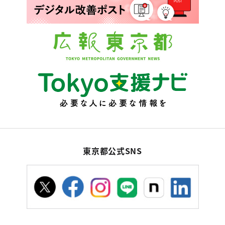
東京都公式SNS