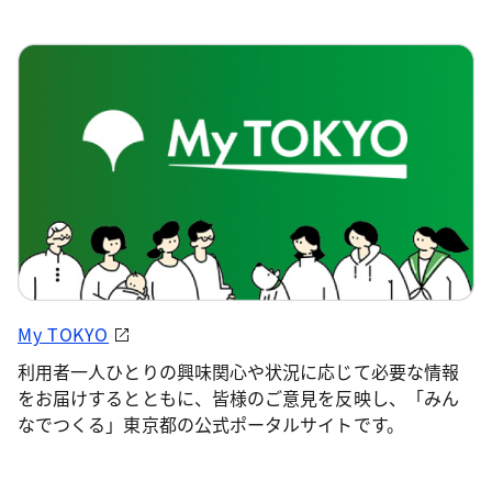
My TOKYO
利用者一人ひとりの興味関心や状況に応じて必要な情報
をお届けするとともに、皆様のご意見を反映し、「みん
なでつくる」東京都の公式ポータルサイトです。