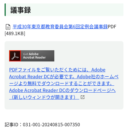
議事録
平成30年東京都教育委員会第6回定例会議事録
PDF
[489.1KB]
PDFファイルをご覧いただくためには、Adobe
Acrobat Reader DCが必要です。Adobe社のホームペ
ージより無料でダウンロードすることができます。
Adobe Acrobat Reader DCのダウンロードページへ
（新しいウィンドウが開きます）
記事ID：031-001-20240815-007350