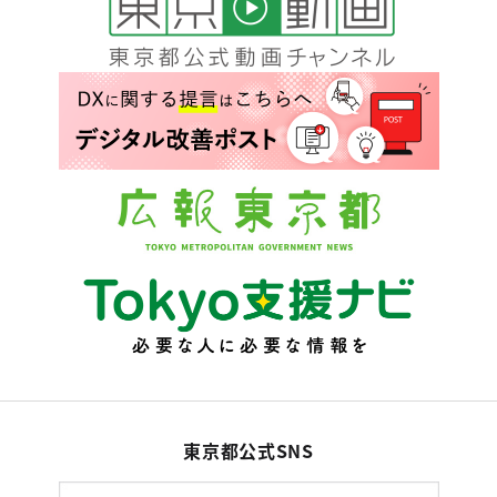
東京都公式SNS