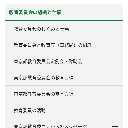
教育委員会の組織と仕事
教育委員会のしくみと仕事
教育委員会と教育庁（事務局）の組織
東京都教育委員会定例会・臨時会
東京都教育委員会の教育目標
東京都教育委員会の基本方針
教育委員の活動
東京都教育委員会からのメッセージ