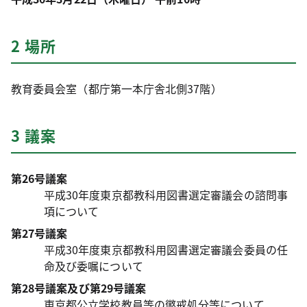
2 場所
教育委員会室（都庁第一本庁舎北側37階）
3 議案
第26号議案
平成30年度東京都教科用図書選定審議会の諮問事
項について
第27号議案
平成30年度東京都教科用図書選定審議会委員の任
命及び委嘱について
第28号議案及び第29号議案
東京都公立学校教員等の懲戒処分等について