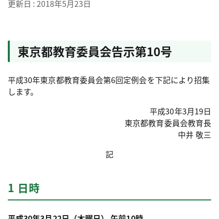
更新日
2018年5月23日
東京都教育委員会告示第10号
平成30年東京都教育委員会第6回定例会を下記により招集
します。
平成30年3月19日
東京都教育委員会教育長
中井 敬三
記
1 日時
平成30年3月22日（木曜日） 午前10時