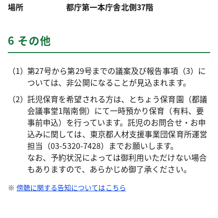
場所
都庁第一本庁舎北側37階
6 その他
第27号から第29号までの議案及び報告事項（3）に
ついては、非公開になることが見込まれます。
託児保育を希望される方は、とちょう保育園（都議
会議事堂1階南側）にて一時預かり保育（有料、要
事前申込）を行っています。託児のお問合せ・お申
込みに関しては、東京都人材支援事業団保育所運営
担当（03-5320-7428）までお願いします。
なお、予約状況によっては御利用いただけない場合
もありますので、あらかじめ御了承ください。
傍聴に関する告知についてはこちら