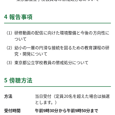
4 報告事項
研修動画の配信に向けた環境整備と今後の方向性に
ついて
幼小の一層の円滑な接続を図るための教育課程の研
究・開発について
東京都公立学校教員の懲戒処分について
5 傍聴方法
方法
当日受付（定員20名を超えた場合は抽選
とします。）
受付時間
午前9時30分から午前9時50分まで