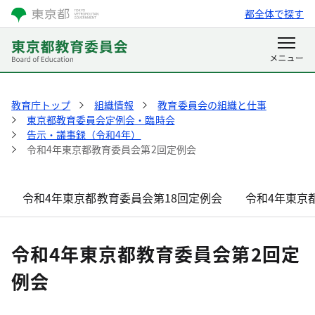
都全体で探す
教育庁トップ
組織情報
教育委員会の組織と仕事
東京都教育委員会定例会・臨時会
告示・議事録（令和4年）
令和4年東京都教育委員会第2回定例会
令和4年東京都教育委員会第18回定例会
令和4年東京
令和4年東京都教育委員会第2回定
例会