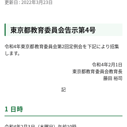
更新日
2022年3月23日
東京都教育委員会告示第4号
令和4年東京都教育委員会第2回定例会を下記により招集
します。
令和4年2月1日
東京都教育委員会教育長
藤田 裕司
記
1 日時
令和4年2月3日（木曜日）午前10時