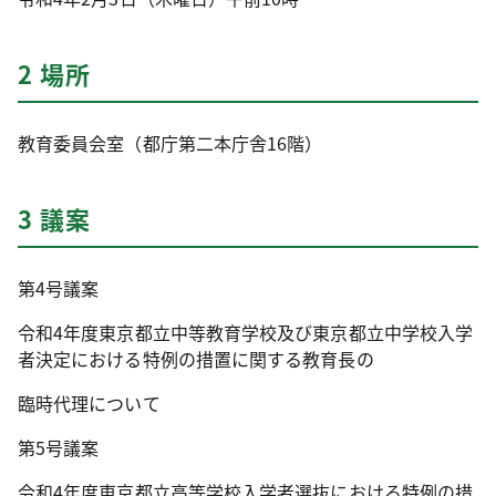
2 場所
教育委員会室（都庁第二本庁舎16階）
3 議案
第4号議案
令和4年度東京都立中等教育学校及び東京都立中学校入学
者決定における特例の措置に関する教育長の
臨時代理について
第5号議案
令和4年度東京都立高等学校入学者選抜における特例の措