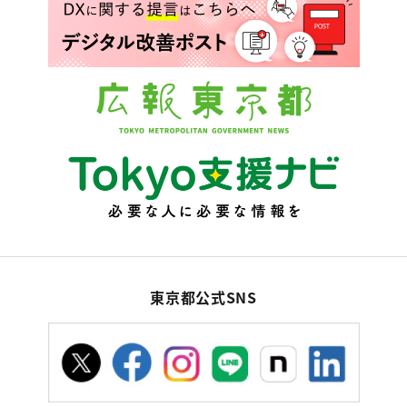
東京都公式SNS