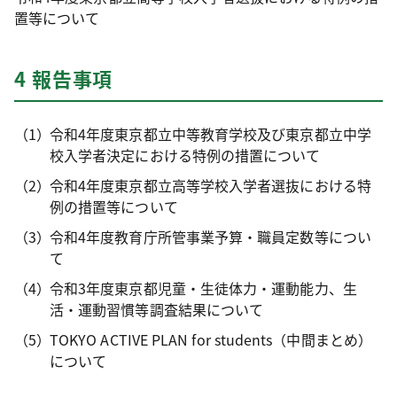
置等について
4 報告事項
令和4年度東京都立中等教育学校及び東京都立中学
校入学者決定における特例の措置について
令和4年度東京都立高等学校入学者選抜における特
例の措置等について
令和4年度教育庁所管事業予算・職員定数等につい
て
令和3年度東京都児童・生徒体力・運動能力、生
活・運動習慣等調査結果について
TOKYO ACTIVE PLAN for students（中間まとめ）
について