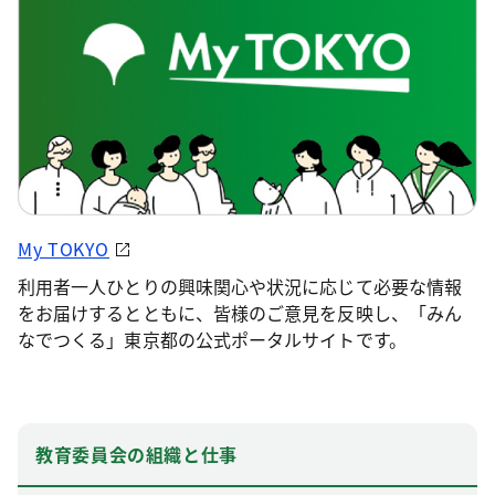
My TOKYO
利用者一人ひとりの興味関心や状況に応じて必要な情報
をお届けするとともに、皆様のご意見を反映し、「みん
なでつくる」東京都の公式ポータルサイトです。
教育委員会の組織と仕事