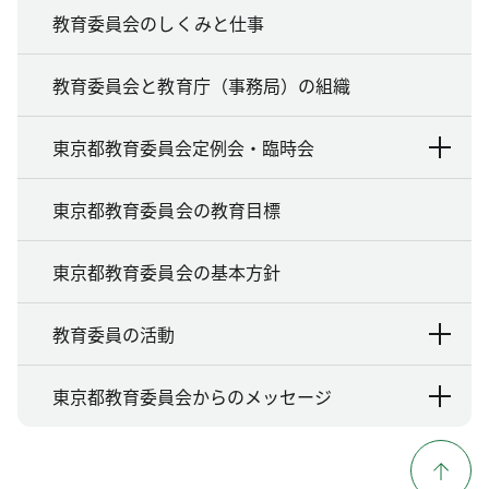
教育委員会のしくみと仕事
教育委員会と教育庁（事務局）の組織
東京都教育委員会定例会・臨時会
東京都教育委員会の教育目標
東京都教育委員会の基本方針
教育委員の活動
東京都教育委員会からのメッセージ