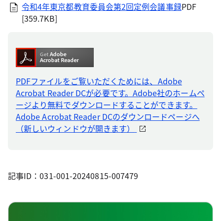
令和4年東京都教育委員会第2回定例会議事録
PDF
[359.7KB]
PDFファイルをご覧いただくためには、Adobe
Acrobat Reader DCが必要です。Adobe社のホームペ
ージより無料でダウンロードすることができます。
Adobe Acrobat Reader DCのダウンロードページへ
（新しいウィンドウが開きます）
記事ID：031-001-20240815-007479