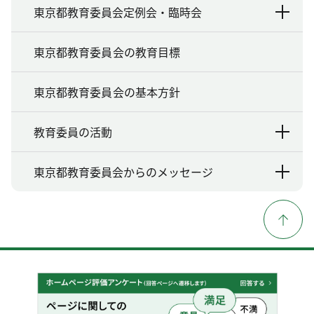
東京都教育委員会定例会・臨時会
東京都教育委員会の教育目標
東京都教育委員会の基本方針
教育委員の活動
東京都教育委員会からのメッセージ