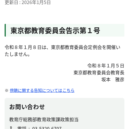
更新日
2026年1月5日
東京都教育委員会告示第１号
令和８年１月８日は、東京都教育委員会定例会を開催い
たしません。
令和８年１月５日
東京都教育委員会教育長
坂本 雅彦
傍聴に関する告知についてはこちら
お問い合わせ
教育庁総務部教育政策課政策担当
電話
03-5320-6707