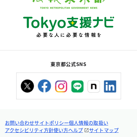
東京都公式SNS
お問い合わせ
サイトポリシー
個人情報の取扱い
アクセシビリティ方針
使い方ヘルプ
サイトマップ