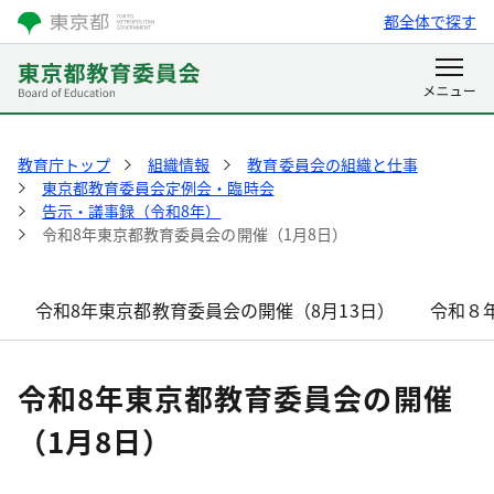
都全体で探す
教育庁トップ
組織情報
教育委員会の組織と仕事
東京都教育委員会定例会・臨時会
告示・議事録（令和8年）
令和8年東京都教育委員会の開催（1月8日）
令和8年東京都教育委員会の開催（8月13日）
令和８
令和8年東京都教育委員会の開催
（1月8日）