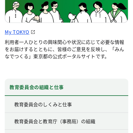
My TOKYO
利用者一人ひとりの興味関心や状況に応じて必要な情報
をお届けするとともに、皆様のご意見を反映し、「みん
なでつくる」東京都の公式ポータルサイトです。
教育委員会の組織と仕事
教育委員会のしくみと仕事
教育委員会と教育庁（事務局）の組織