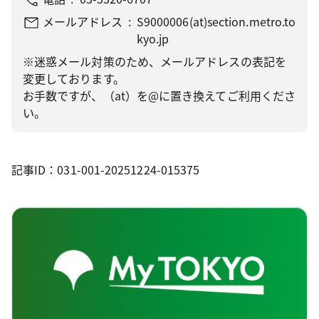
メールアドレス
S9000006(at)section.metro.to
kyo.jp
※迷惑メール対策のため、メールアドレスの表記を
変更しております。
お手数ですが、（at）を@に置き換えてご利用くださ
い。
記事ID：031-001-20251224-015375