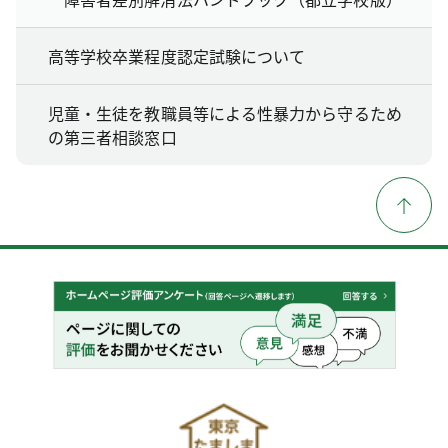
高等学校卒業程度認定試験について
児童・生徒を教職員等による性暴力から守るため
の第三者相談窓口