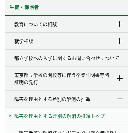
生徒・保護者
教育についての相談
就学相談
都立学校への入学に関するお問い合わせについて
東京都立学校の閉校等に伴う卒業証明書等諸
証明の発行
障害を理由とする差別の解消の推進
障害を理由とする差別の解消の推進トップ
障害者差別解消法ハンドブック（都立学校版）