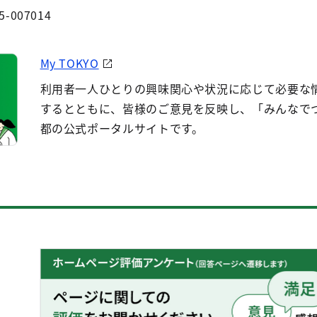
5-007014
My TOKYO
利用者一人ひとりの興味関心や状況に応じて必要な
するとともに、皆様のご意見を反映し、「みんなで
都の公式ポータルサイトです。