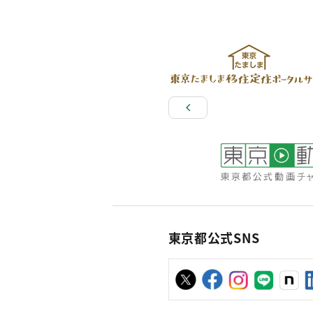
東京都公式SNS