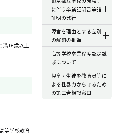
東京都立学校の閉校等
に伴う卒業証明書等諸
証明の発行
障害を理由とする差別
の解消の推進
満16歳以上
高等学校卒業程度認定試
験について
児童・生徒を教職員等に
よる性暴力から守るため
の第三者相談窓口
部高等学校教育