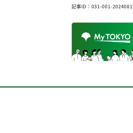
記事ID：031-001-2024081