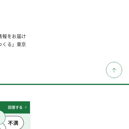
情報をお届け
つくる」東京