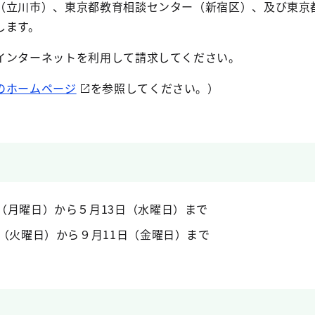
（立川市）、東京都教育相談センター（新宿区）、及び東京
します。
インターネットを利用して請求してください。
のホームページ
を参照してください。）
日（月曜日）から５月13日（水曜日）まで
日（火曜日）から９月11日（金曜日）まで