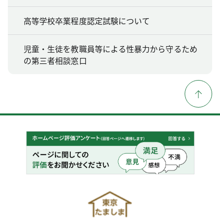
高等学校卒業程度認定試験について
児童・生徒を教職員等による性暴力から守るため
の第三者相談窓口