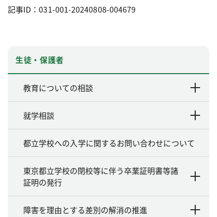
記事ID：031-001-20240808-004679
生徒・保護者
教育についての相談
就学相談
都立学校への入学に関するお問い合わせについて
東京都立学校の閉校等に伴う卒業証明書等諸
証明の発行
障害を理由とする差別の解消の推進