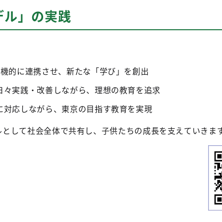
デル」の実践
を有機的に連携させ、新たな「学び」を創出
」を日々実践・改善しながら、理想の教育を追求
柔軟に対応しながら、東京の目指す教育を実現
育モデルとして社会全体で共有し、子供たちの成長を支えていきま