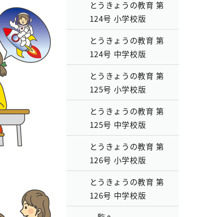
とうきょうの教育 第
124号 小学校版
とうきょうの教育 第
124号 中学校版
とうきょうの教育 第
125号 小学校版
とうきょうの教育 第
125号 中学校版
とうきょうの教育 第
126号 小学校版
とうきょうの教育 第
126号 中学校版