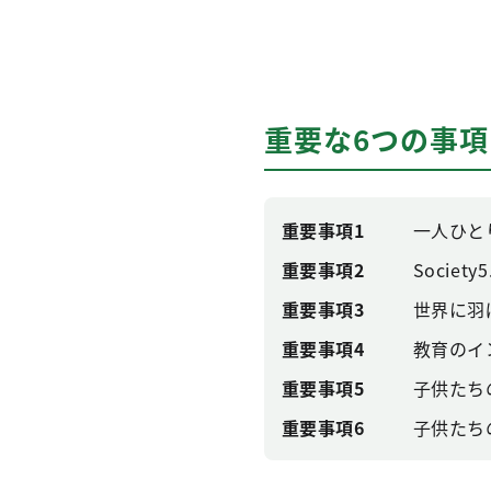
重要な6つの事項
重要事項1
一人ひと
重要事項2
Socie
重要事項3
世界に羽
重要事項4
教育のイ
重要事項5
子供たち
重要事項6
子供たち