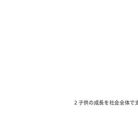
2 子供の成長を社会全体