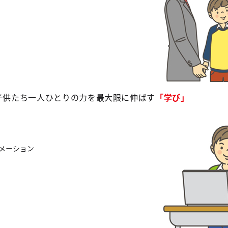
、子供たち一人ひとりの力を最大限に伸ばす
「学び」
メーション