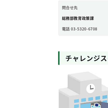
問合せ先
総務部教育政策課
電話 03-5320-6708
チャレンジス