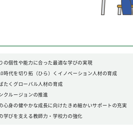
りの個性や能力に合った最適な学びの実現
ty5.0時代を切り拓（ひら）くイノベーション人材の育成
ばたくグローバル人材の育成
ンクルージョンの推進
の心身の健やかな成長に向けたきめ細かいサポートの充実
の学びを支える教師力・学校力の強化