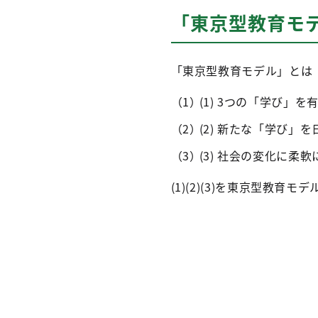
「東京型教育モ
「東京型教育モデル」とは
(1) 3つの「学び」
(2) 新たな「学び
(3) 社会の変化に
(1)(2)(3)を東京型教