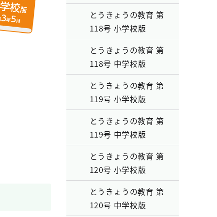
とうきょうの教育 第
118号 小学校版
とうきょうの教育 第
118号 中学校版
とうきょうの教育 第
119号 小学校版
とうきょうの教育 第
119号 中学校版
とうきょうの教育 第
120号 小学校版
とうきょうの教育 第
120号 中学校版