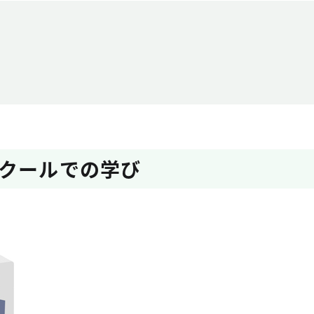
クールでの学び