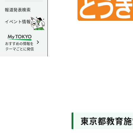
報道発表検索
イベント情報
おすすめの情報を
テーマごとに発信
東京都教育施