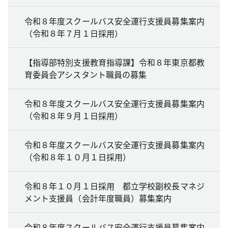
令和８年度スクールバス安全運行支援員募集案内
（令和８年７月１日採用）
【指導部特別支援教育指導課】令和８年東京都教
育委員会アシスタント職員の募集
令和８年度スクールバス安全運行支援員募集案内
（令和８年９月１日採用）
令和８年度スクールバス安全運行支援員募集案内
（令和８年１０月１日採用）
令和８年１０月１日採用 都立学校副校長マネジ
メント支援員（会計年度職員）募集案内
令和８年度スクールバス安全運行支援員募集案内