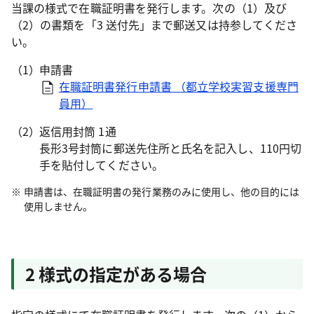
当課の様式で在職証明書を発行します。次の（1）及び
（2）の書類を「3 送付先」まで郵送又は持参してくださ
い。
申請書
在職証明書発行申請書 （都立学校実習支援専門
員用）
返信用封筒 1通
長形3号封筒に郵送先住所と氏名を記入し、110円切
手を貼付してください。
申請書は、在職証明書の発行業務のみに使用し、他の目的には
使用しません。
2 様式の指定がある場合