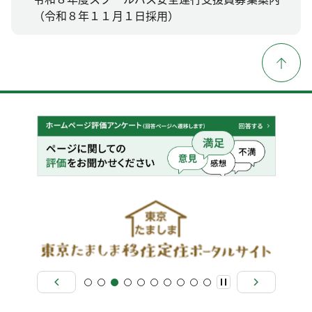
（令和８年１１月１日採用）