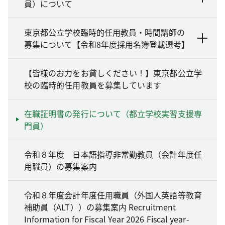
員）について
東京都公立学校臨時的任用教員・時間講師の
募集について【令和8年度採用名簿登載選考】
【皆様のお力をお貸しください！】東京都公立学
校の臨時的任用教員を募集しています
在職証明書の発行について（都立学校実習支援専
門員）
令和８年度 日本語指導非常勤教員（会計年度任
用職員）の募集案内
令和８年度会計年度任用職員（外国人英語等教育
補助員（ALT））の募集案内 Recruitment
Information for Fiscal Year 2026 Fiscal year-