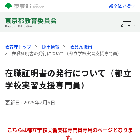
都全体で探す
教育庁トップ
採用情報
教員系職員
在職証明書の発行について（都立学校実習支援専門員）
在職証明書の発行について（都立
学校実習支援専門員）
更新日
2025年2月6日
こちらは都立学校実習支援専門員専用のページとなりま
す。