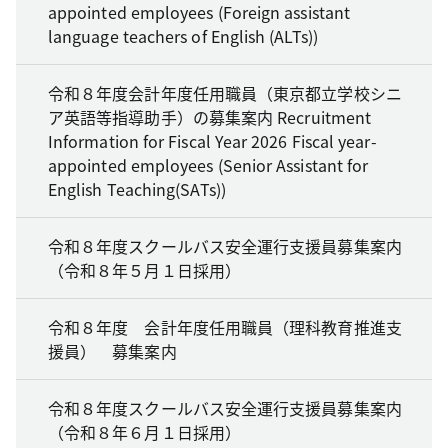
appointed employees (Foreign assistant
language teachers of English (ALTs))
令和８年度会計年度任用職員（東京都立学校シニ
ア英語等指導助手）の募集案内 Recruitment
Information for Fiscal Year 2026 Fiscal year-
appointed employees (Senior Assistant for
English Teaching(SATs))
令和８年度スクールバス安全運行支援員募集案内
（令和８年５月１日採用）
令和８年度 会計年度任用職員（理科教育推進支
援員） 募集案内
令和８年度スクールバス安全運行支援員募集案内
（令和８年６月１日採用）