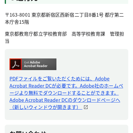
〒163-8001 東京都新宿区西新宿二丁目8番1号 都庁第二
本庁舎15階
東京都教育庁都立学校教育部 高等学校教育課 管理担
当
PDFファイルをご覧いただくためには、Adobe
Acrobat Reader DCが必要です。Adobe社のホームペ
ージより無料でダウンロードすることができます。
Adobe Acrobat Reader DCのダウンロードページへ
（新しいウィンドウが開きます）