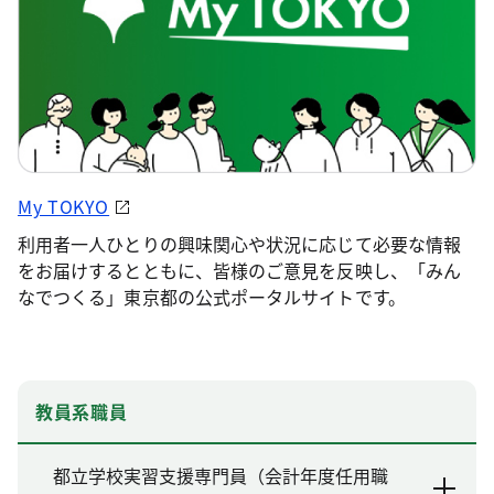
My TOKYO
利用者一人ひとりの興味関心や状況に応じて必要な情報
をお届けするとともに、皆様のご意見を反映し、「みん
なでつくる」東京都の公式ポータルサイトです。
教員系職員
都立学校実習支援専門員（会計年度任用職