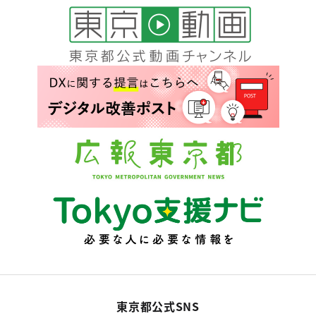
東京都公式SNS