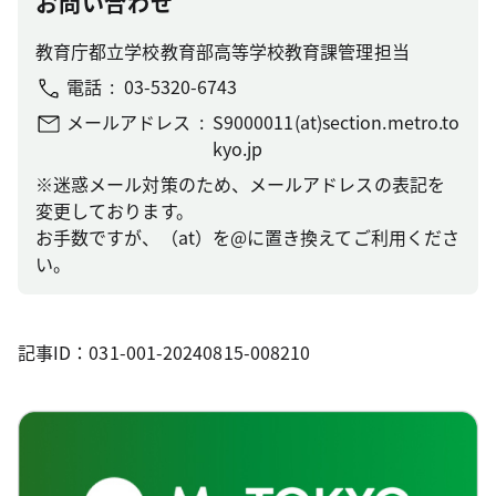
お問い合わせ
教育庁都立学校教育部高等学校教育課管理担当
電話
03-5320-6743
メールアドレス
S9000011(at)section.metro.to
kyo.jp
※迷惑メール対策のため、メールアドレスの表記を
変更しております。
お手数ですが、（at）を@に置き換えてご利用くださ
い。
記事ID：031-001-20240815-008210