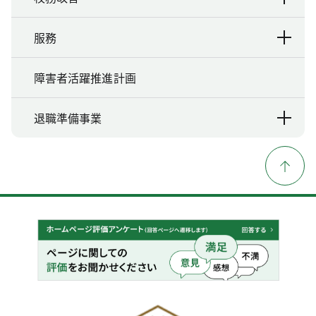
服務
障害者活躍推進計画
退職準備事業