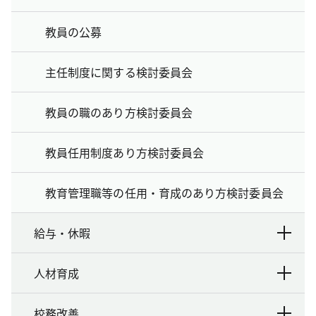
教員の公募
主任制度に関する検討委員会
教員の職のあり方検討委員会
教員任用制度あり方検討委員会
教育管理職等の任用・育成のあり方検討委員会
給与・休暇
人材育成
校務改善