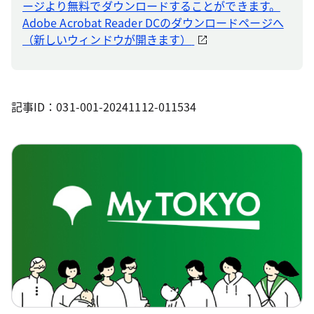
ージより無料でダウンロードすることができます。
Adobe Acrobat Reader DCのダウンロードページへ
（新しいウィンドウが開きます）
記事ID：031-001-20241112-011534