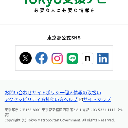
東京都公式SNS
お問い合わせ
サイトポリシー
個人情報の取扱い
アクセシビリティ方針
使い方ヘルプ
サイトマップ
東京都庁：〒163-8001 東京都新宿区西新宿2-8-1 電話：03-5321-1111（代
表）
Copyright (C) Tokyo Metropolitan Government. All Rights Reserved.