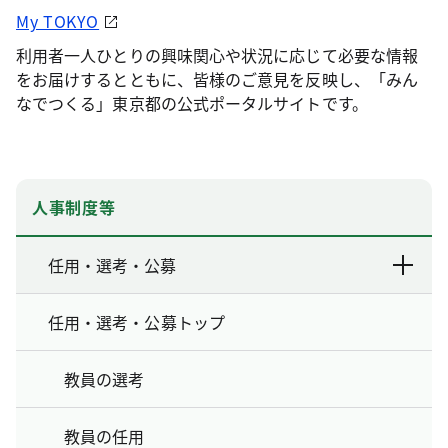
My TOKYO
利用者一人ひとりの興味関心や状況に応じて必要な情報
をお届けするとともに、皆様のご意見を反映し、「みん
なでつくる」東京都の公式ポータルサイトです。
人事制度等
任用・選考・公募
任用・選考・公募トップ
教員の選考
教員の任用