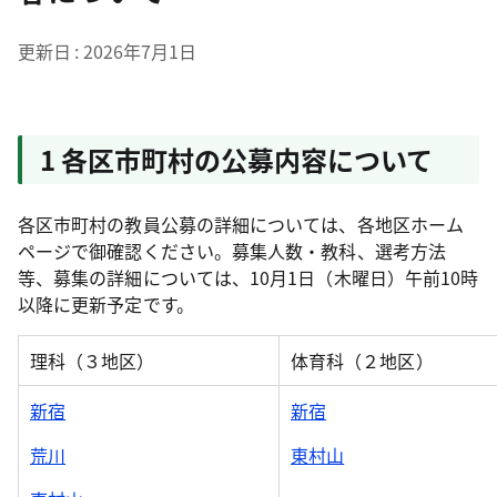
更新日
2026年7月1日
1 各区市町村の公募内容について
各区市町村の教員公募の詳細については、各地区ホーム
ページで御確認ください。募集人数・教科、選考方法
等、募集の詳細については、10月1日（木曜日）午前10時
以降に更新予定です。
理科（３地区）
体育科（２地区）
新宿
新宿
荒川
東村山