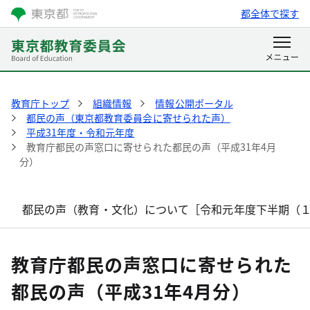
都全体で探す
教育庁トップ
組織情報
情報公開ポータル
都民の声（東京都教育委員会に寄せられた声）
平成31年度・令和元年度
教育庁都民の声窓口に寄せられた都民の声（平成31年4月
分）
都民の声（教育・文化）について［令和元年度下半期（
教育庁都民の声窓口に寄せられた
都民の声（平成31年4月分）