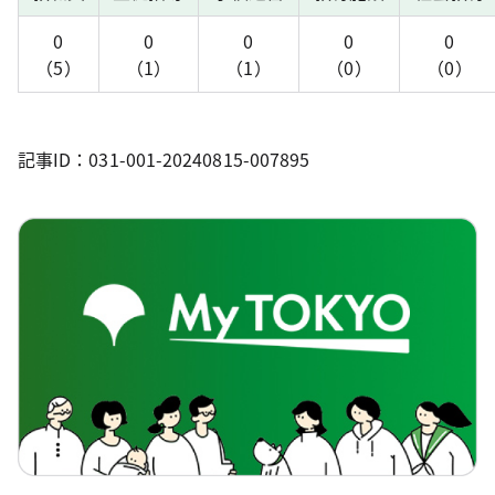
0
0
0
0
0
（5）
（1）
（1）
（0）
（0）
記事ID：031-001-20240815-007895