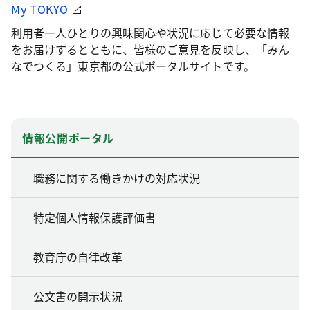
My TOKYO
利用者一人ひとりの興味関心や状況に応じて必要な情報
をお届けするとともに、皆様のご意見を反映し、「みん
なでつくる」東京都の公式ポータルサイトです。
情報公開ポータル
職務に関する働きかけの対応状況
特定個人情報保護評価書
教育庁の自律改革
公文書の開示状況