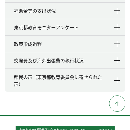
補助金等の支出状況
東京都教育モニターアンケート
政策形成過程
交際費及び海外出張費の執行状況
都民の声（東京都教育委員会に寄せられた
声）