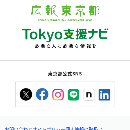
東京都公式SNS
お問い合わせ
サイトポリシー
個人情報の取扱い