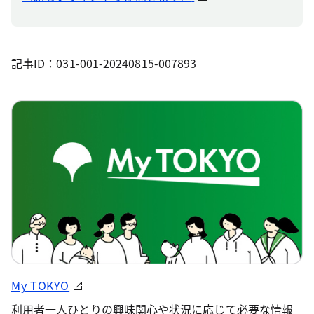
記事ID：031-001-20240815-007893
My TOKYO
利用者一人ひとりの興味関心や状況に応じて必要な情報