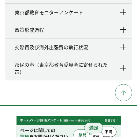
東京都教育モニターアンケート
政策形成過程
交際費及び海外出張費の執行状況
都民の声（東京都教育委員会に寄せられた
声）