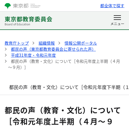
都全体で探す
教育庁トップ
組織情報
情報公開ポータル
都民の声（東京都教育委員会に寄せられた声）
平成31年度・令和元年度
都民の声（教育・文化）について［令和元年度上半期（４月
～９月）］
都民の声（教育・文化）について［令和元年度下半期（
都民の声（教育・文化）について
［令和元年度上半期（４月～９