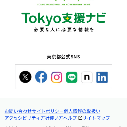
東京都公式SNS
お問い合わせ
サイトポリシー
個人情報の取扱い
アクセシビリティ方針
使い方ヘルプ
サイトマップ