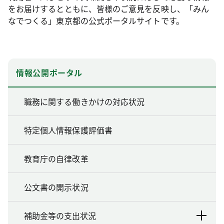
をお届けするとともに、皆様のご意見を反映し、「みん
なでつくる」東京都の公式ポータルサイトです。
情報公開ポータル
職務に関する働きかけの対応状況
特定個人情報保護評価書
教育庁の自律改革
公文書の開示状況
補助金等の支出状況