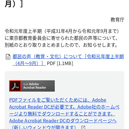
月）］
教育庁
令和元年度上半期（平成31年4月から令和元年9月まで）
に東京都教育委員会に寄せられた都民の声等について、
別紙のとおり取りまとめましたので、お知らせします。
都民の声（教育・文化）について［令和元年度上半期
（4月～9月）］
PDF [1.1MB]
PDFファイルをご覧いただくためには、Adobe
Acrobat Reader DCが必要です。Adobe社のホームペ
ージより無料でダウンロードすることができます。
Adobe Acrobat Reader DCのダウンロードページへ
（新しいウィンドウが開きます）