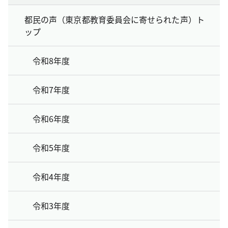
都民の声（東京都教育委員会に寄せられた声）ト
ップ
令和8年度
令和7年度
令和6年度
令和5年度
令和4年度
令和3年度