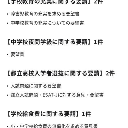
【学校教育の充実に関する要請】2件
障害児教育の充実を求める要望書
中学校教育の充実についての要望書
【中学校夜間学級に関する要請】1件
要望書
【都立高校入学者選抜に関する要請】2件
入試問題に関する要望書
都立入試問題・ESAT-Jに対する意見・要望書
【学校給食費に関する要請】1件
小・中学校給食費の無償化を求める意見書