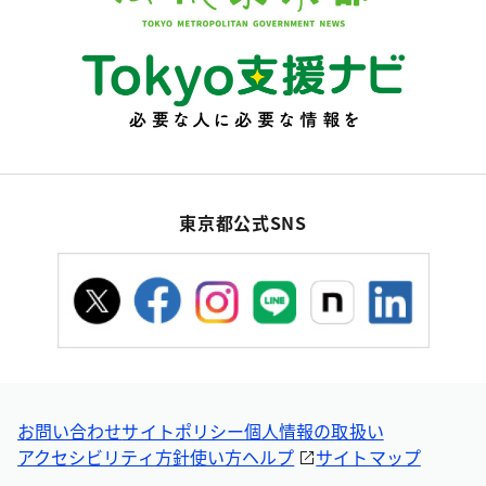
東京都公式SNS
お問い合わせ
サイトポリシー
個人情報の取扱い
アクセシビリティ方針
使い方ヘルプ
サイトマップ