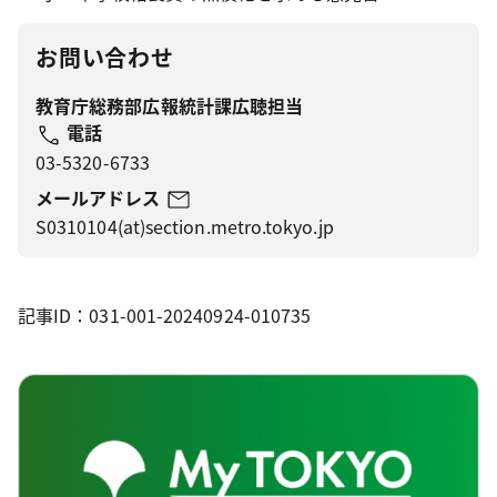
お問い合わせ
教育庁総務部広報統計課広聴担当
電話
03-5320-6733
メールアドレス
S0310104(at)section.metro.tokyo.jp
記事ID：031-001-20240924-010735