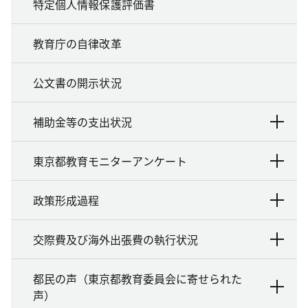
特定個人情報保護評価書
教育庁の自律改革
公文書の開示状況
補助金等の支出状況
東京都教育モニターアンケート
政策形成過程
交際費及び海外出張費の執行状況
都民の声（東京都教育委員会に寄せられた
声）