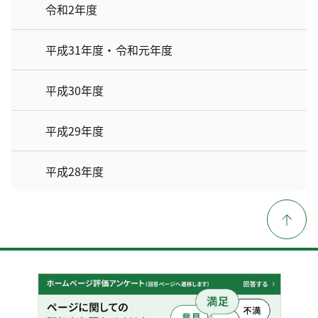
令和2年度
平成31年度・令和元年度
平成30年度
平成29年度
平成28年度