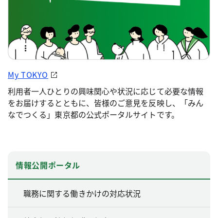
My TOKYO
利用者一人ひとりの興味関心や状況に応じて必要な情報
をお届けするとともに、皆様のご意見を反映し、「みん
なでつくる」東京都の公式ポータルサイトです。
情報公開ポータル
職務に関する働きかけの対応状況