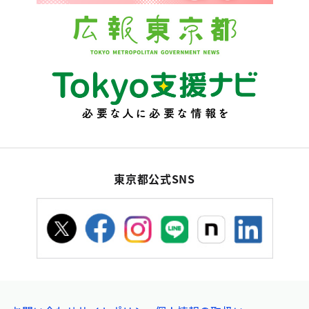
東京都公式SNS