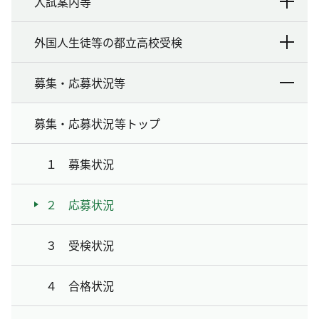
入試案内等
外国人生徒等の都立高校受検
募集・応募状況等
募集・応募状況等トップ
１ 募集状況
２ 応募状況
３ 受検状況
４ 合格状況