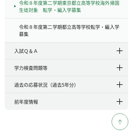
令和８年度第二学期東京都立高等学校海外帰国
生徒対象 転学・編入学募集
令和８年度第二学期都立高等学校転学・編入学
募集
入試Ｑ＆Ａ
学力検査問題等
過去の応募状況（過去5年分）
前年度情報