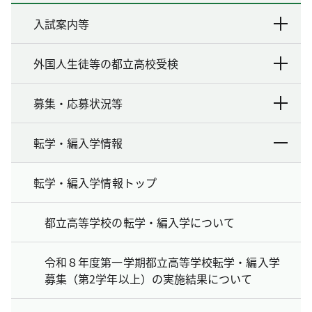
入試案内等
外国人生徒等の都立高校受検
募集・応募状況等
転学・編入学情報
転学・編入学情報トップ
都立高等学校の転学・編入学について
令和８年度第一学期都立高等学校転学・編入学
募集（第2学年以上）の実施結果について