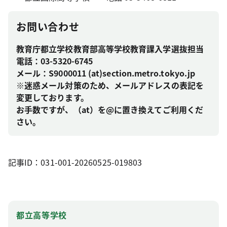
お問い合わせ
教育庁都立学校教育部高等学校教育課入学選抜担当
電話：03-5320-6745
メール：S9000011 (at)section.metro.tokyo.jp
※迷惑メール対策のため、メールアドレスの表記を
変更しております。
お手数ですが、（at）を@に置き換えてご利用くだ
さい。
記事ID：031-001-20260525-019803
都立高等学校