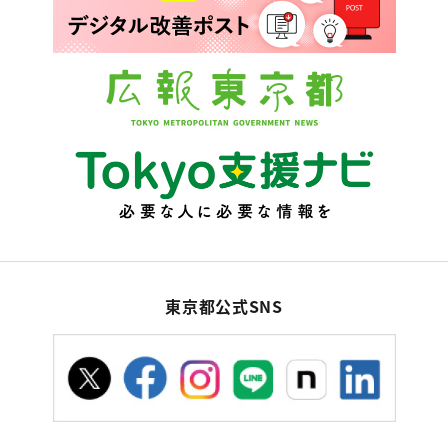
東京都公式SNS