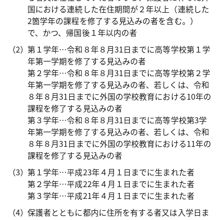
国における連続した在住期間が２年以上（連続した
2箇学年の課程を修了する見込みの者を含む。）
で、かつ、帰国後１年以内の者
第１学年…令和８年８月31日までに高等学校第１学
年第一学期を修了する見込みの者
第２学年…令和８年８月31日までに高等学校第２学
年第一学期を修了する見込みの者、若しくは、令和
８年８月31日までに外国の学校教育における10年の
課程を修了する見込みの者
第３学年…令和８年８月31日までに高等学校第3学
年第一学期を修了する見込みの者、若しくは、令和
８年８月31日までに外国の学校教育における11年の
課程を修了する見込みの者
第１学年…平成23年４月１日までに生まれた者
第２学年…平成22年４月１日までに生まれた者
第３学年…平成21年４月１日までに生まれた者
保護者とともに都内に住所を有する者又は入学日ま