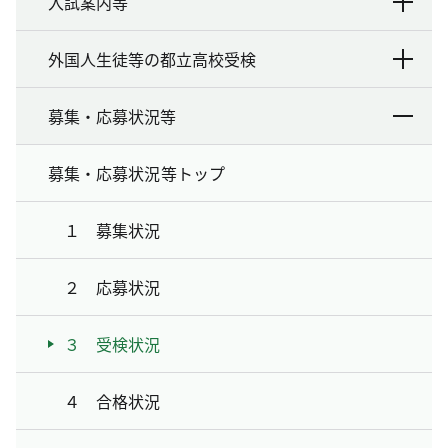
入試案内等
外国人生徒等の都立高校受検
募集・応募状況等
募集・応募状況等トップ
１ 募集状況
２ 応募状況
３ 受検状況
４ 合格状況