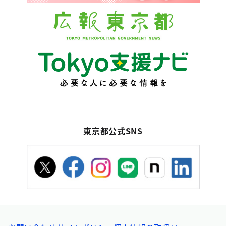
東京都公式SNS