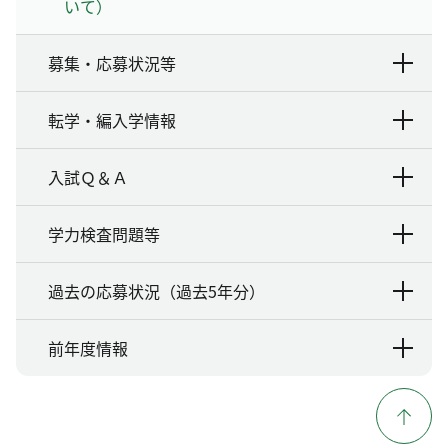
いて）
募集・応募状況等
転学・編入学情報
入試Ｑ＆Ａ
学力検査問題等
過去の応募状況（過去5年分）
前年度情報