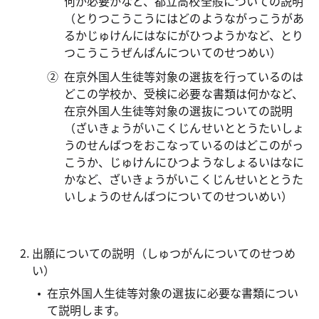
何が必要かなど、都立高校全般についての説明
（とりつこうこうにはどのようながっこうがあ
るかじゅけんにはなにがひつようかなど、とり
つこうこうぜんぱんについてのせつめい）
在京外国人生徒等対象の選抜を行っているのは
どこの学校か、受検に必要な書類は何かなど、
在京外国人生徒等対象の選抜についての説明
（ざいきょうがいこくじんせいととうたいしょ
うのせんばつをおこなっているのはどこのがっ
こうか、じゅけんにひつようなしょるいはなに
かなど、ざいきょうがいこくじんせいととうた
いしょうのせんばつについてのせついめい）
出願についての説明（しゅつがんについてのせつめ
い）
在京外国人生徒等対象の選抜に必要な書類につい
て説明します。