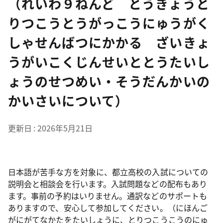
（れいわ９ねんど とうきょうと
りつこうとうがっこうにゅうがく
しゃせんばつにかかる ざいきょ
うがいこくじんせいととうたいし
ょうのせつめい・そうだんかいの
かいさいについて）
更新日
2026年5月21日
日本語が苦手な方を対象に、都立高校の入試についての
説明会と相談会を行います。入試問題などの配布もあり
ます。事前の予約はいりません。通訳などのサポートも
ありますので、安心して参加してください。（にほんご
がにがてなかたをたいしょうに、とりつこうこうのにゅ