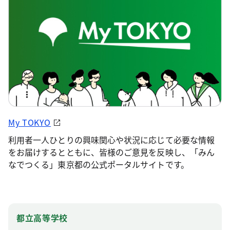
My TOKYO
利用者一人ひとりの興味関心や状況に応じて必要な情報
をお届けするとともに、皆様のご意見を反映し、「みん
なでつくる」東京都の公式ポータルサイトです。
都立高等学校