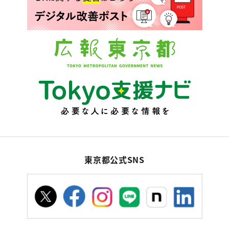
東京都公式SNS