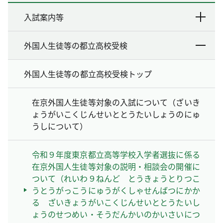
入試案内等
外国人生徒等の都立高校受検
外国人生徒等の都立高校受検トップ
在京外国人生徒等対象の入試について（ざいき
ょうがいこくじんせいととうたいしょうのにゅ
うしについて）
令和９年度東京都立高等学校入学者選抜に係る
在京外国人生徒等対象の説明・相談会の開催に
ついて（れいわ９ねんど とうきょうとりつこ
うとうがっこうにゅうがくしゃせんばつにかか
る ざいきょうがいこくじんせいととうたいし
ょうのせつめい・そうだんかいのかいさいにつ