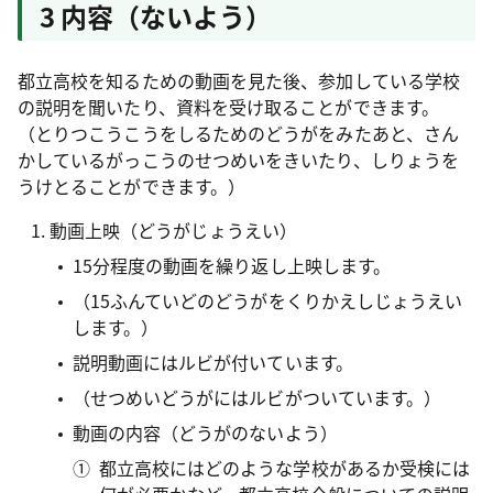
3 内容（ないよう）
都立高校を知るための動画を見た後、参加している学校
の説明を聞いたり、資料を受け取ることができます。
（とりつこうこうをしるためのどうがをみたあと、さん
かしているがっこうのせつめいをきいたり、しりょうを
うけとることができます。）
動画上映（どうがじょうえい）
15分程度の動画を繰り返し上映します。
（15ふんていどのどうがをくりかえしじょうえい
します。）
説明動画にはルビが付いています。
（せつめいどうがにはルビがついています。）
動画の内容（どうがのないよう）
都立高校にはどのような学校があるか受検には