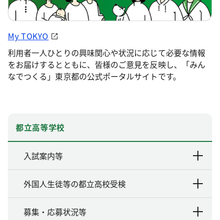
My TOKYO
利用者一人ひとりの興味関心や状況に応じて必要な情報
をお届けするとともに、皆様のご意見を反映し、「みん
なでつくる」東京都の公式ポータルサイトです。
都立高等学校
入試案内等
外国人生徒等の都立高校受検
募集・応募状況等