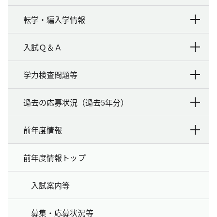
転学・編入学情報
入試Ｑ＆Ａ
学力検査問題等
過去の応募状況（過去5年分）
前年度情報
前年度情報トップ
入試案内等
募集・応募状況等