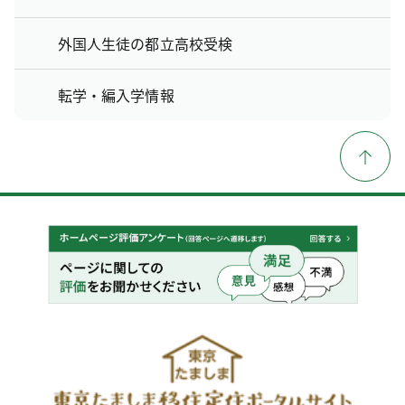
外国人生徒の都立高校受検
転学・編入学情報