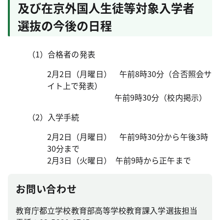
及び在京外国人生徒等対象入学者
選抜の今後の日程
（1）合格者の発表
2月2日（月曜日） 午前8時30分（合否照会サ
イト上で発表）
午前9時30分（校内掲示）
（2）入学手続
2月2日（月曜日） 午前9時30分から午後3時
30分まで
2月3日（火曜日） 午前9時から正午まで
お問い合わせ
教育庁都立学校教育部高等学校教育課入学選抜担当