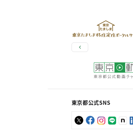
東京都公式SNS