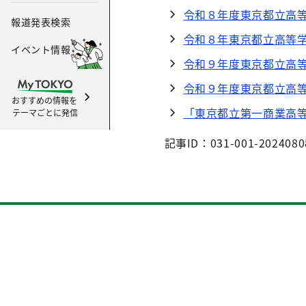
令和８年度東京都立高
報道発表検索
令和８年東京都立高等
イベント情報
令和９年度東京都立高
令和９年度東京都立高
おすすめの情報を
「東京都立第一商業高
テーマごとに発信
記事ID：031-001-2024080