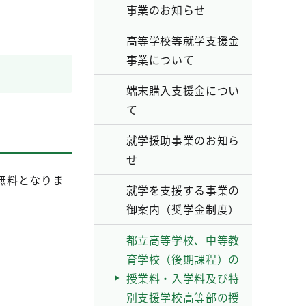
事業のお知らせ
高等学校等就学支援金
事業について
端末購入支援金につい
て
就学援助事業のお知ら
せ
無料となりま
就学を支援する事業の
御案内（奨学金制度）
都立高等学校、中等教
育学校（後期課程）の
授業料・入学料及び特
別支援学校高等部の授