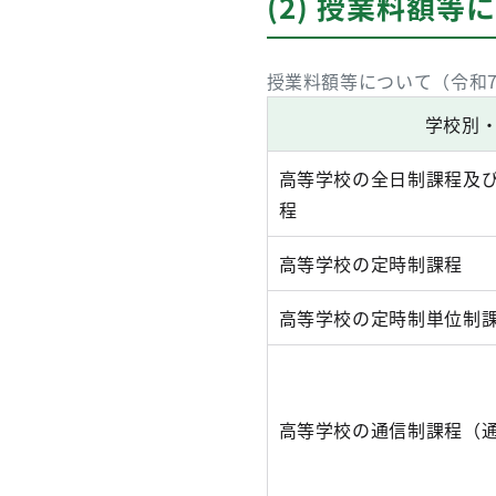
(2) 授業料額等
授業料額等について（令和7
学校別
高等学校の全日制課程及
程
高等学校の定時制課程
高等学校の定時制単位制
高等学校の通信制課程（