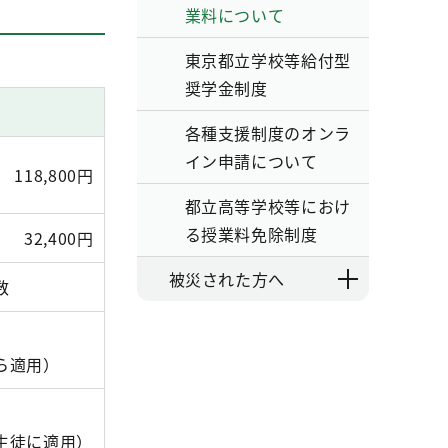
業料について
東京都立学校等給付型
奨学金制度
各種支援制度のオンラ
イン申請について
118,800円
都立高等学校等におけ
る授業料免除制度
32,400円
被災された方へ
数
ら適用）
生徒に適用）