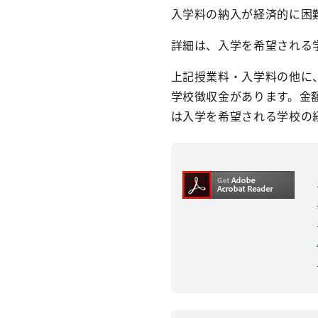
入学料の納入が経済的に困
詳細は、入学を希望される
上記授業料・入学料の他に
学校徴収金があります。金
は入学を希望される学校の