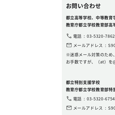
お問い合わせ
都立高等学校、中等教育
教育庁都立学校教育部高
電話
03-5320-7862
メールアドレス
S90
※迷惑メール対策のため
お手数ですが、（at）を
都立特別支援学校
教育庁都立学校教育部特
電話
03-5320-6754
メールアドレス
S90