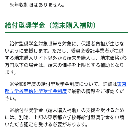
※年収制限はありません。
給付型奨学金（端末購入補助）
給付型奨学金対象世帯を対象に、保護者負担が生じな
いように支援します。ただし、委員会委託事業者が提供
する端末購入サイト以外から端末を購入し、端末価格が3
万円以下の場合は、端末の価格を上限とする補助となり
ます。
※令和8年度の給付型奨学金制度について、詳細は
東京
都立学校等給付型奨学金制度
で最新の情報をご確認くだ
さい。
※給付型奨学金（端末購入補助）の支援を受けるため
には、別途、上記の東京都立学校等給付型奨学金を申請
いただき認定を受ける必要があります。