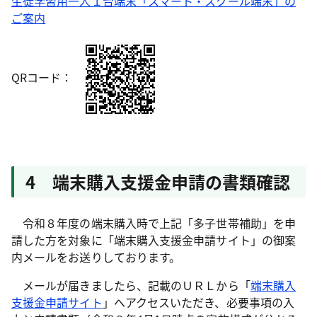
生徒学習用一人１台端末「スマート・スクール端末」の
ご案内
QRコード：
4 端末購入支援金申請の書類確認
令和８年度の端末購入時で上記「多子世帯補助」を申
請した方を対象に「端末購入支援金申請サイト」の御案
内メールをお送りしております。
メールが届きましたら、記載のＵＲＬから「
端末購入
支援金申請サイト
」へアクセスいただき、必要事項の入