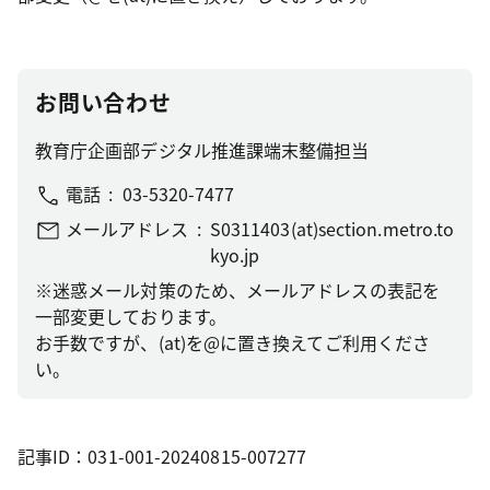
お問い合わせ
教育庁企画部デジタル推進課端末整備担当
電話
03-5320-7477
メールアドレス
S0311403(at)section.metro.to
kyo.jp
※迷惑メール対策のため、メールアドレスの表記を
一部変更しております。
お手数ですが、(at)を@に置き換えてご利用くださ
い。
記事ID：031-001-20240815-007277