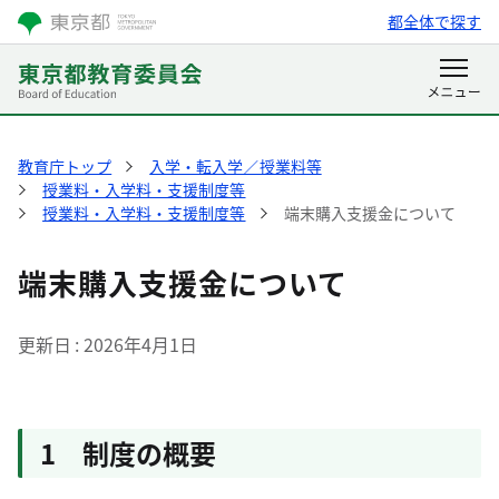
都全体で探す
教育庁トップ
入学・転入学／授業料等
授業料・入学料・支援制度等
授業料・入学料・支援制度等
端末購入支援金について
端末購入支援金について
更新日
2026年4月1日
1 制度の概要