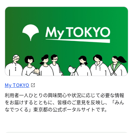
My TOKYO
利用者一人ひとりの興味関心や状況に応じて必要な情報
をお届けするとともに、皆様のご意見を反映し、「みん
なでつくる」東京都の公式ポータルサイトです。