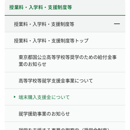
授業料・入学料・支援制度等
授業料・入学料・支援制度等
授業料・入学料・支援制度等トップ
東京都国公立高等学校等奨学のための給付金事
業のお知らせ
高等学校等就学支援金事業について
端末購入支援金について
就学援助事業のお知らせ
就学を支援する事業の御案内（奨学金制度）