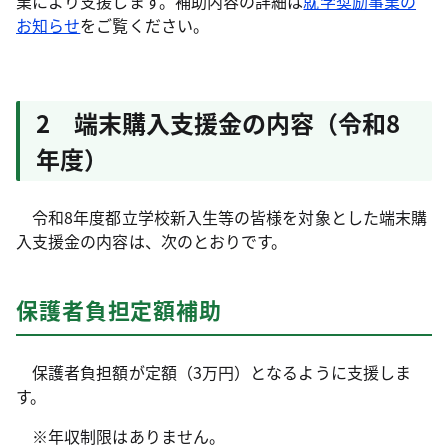
業により支援します。補助内容の詳細は
就学奨励事業の
お知らせ
をご覧ください。
2 端末購入支援金の内容（令和8
年度）
令和8年度都立学校新入生等の皆様を対象とした端末購
入支援金の内容は、次のとおりです。
保護者負担定額補助
保護者負担額が定額（3万円）となるように支援しま
す。
※年収制限はありません。