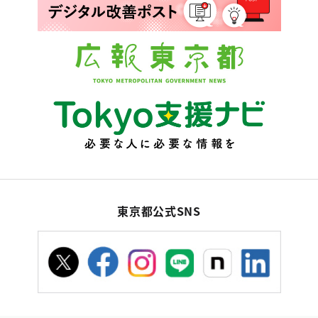
東京都公式SNS