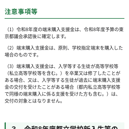
注意事項等
（1）令和8年度の端末購入支援金は、令和8年度予算の東
京都議会承認後に確定します。
（2）端末購入支援金は、原則、学校指定端末を購入した
場合のものです。
（3）端末購入支援金は、入学等する生徒が高等学校等
（私立高等学校等を含む。）を卒業又は修了したことが
ある場合、又は、入学等する生徒が過去に端末購入支援
金の交付を受けたことがある場合（都内私立高等学校等
で同様の端末購入に係る支援を受けた方も含む。）は、
交付の対象とはなりません。
３ 令和8年度都立学校新入生等の