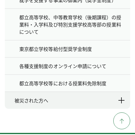
都立高等学校、中等教育学校（後期課程）の授
業料・入学料及び特別支援学校高等部の授業料
について
東京都立学校等給付型奨学金制度
各種支援制度のオンライン申請について
都立高等学校等における授業料免除制度
被災された方へ