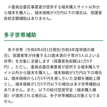
※委員会委託事業者が提供する端末購入サイト以外か
ら端末を購入し、端末価格が3万円以下の場合は、保護者
負担定額補助はありません。
多子世帯補助
多子世帯（令和8年4月1日現在(令和8年度申請の場
合)、保護者等が扶養する23歳未満の子等が3人以上いる
世帯）を対象に支援します（保護者負担額は1万5千
円）。ただし、委員会委託事業者が提供する端末購入サ
イト以外から端末を購入し、端末価格が3万円以下の場合
は、端末価格から1万5千円を差し引いた金額を補助上限
とし、端末価格が1万5千円以下の場合は多子世帯補助は
ありません。また、以下の給付型奨学金（端末購入補
助）が適用される場合は、多子世帯補助は対象となりま
せん。