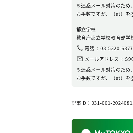
※迷惑メール対策のため
お手数ですが、（at）を
都立学校
教育庁都立学校教育部学
電話
03-5320-6877
メールアドレス
S90
※迷惑メール対策のため
お手数ですが、（at）を
記事ID：031-001-2024081