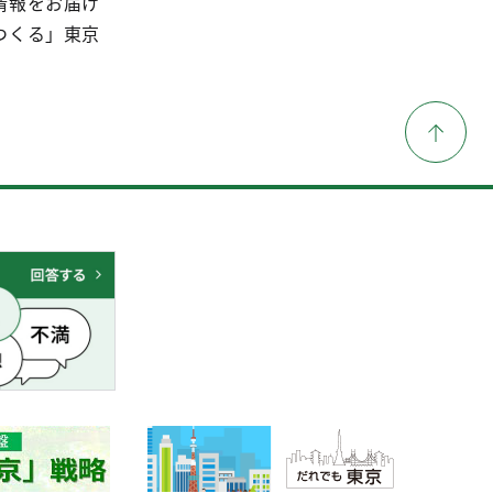
情報をお届け
つくる」東京