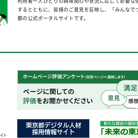
利用者一人ひとりの興味関心や状況に応じて必要な
するとともに、皆様のご意見を反映し、「みんなで
都の公式ポータルサイトです。