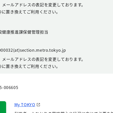
、メールアドレスの表記を変更しております。
@に置き換えてご利用ください。
校健康推進課保健管理担当
00032(at)section.metro.tokyo.jp
、メールアドレスの表記を変更しております。
@に置き換えてご利用ください。
5-006605
My TOKYO