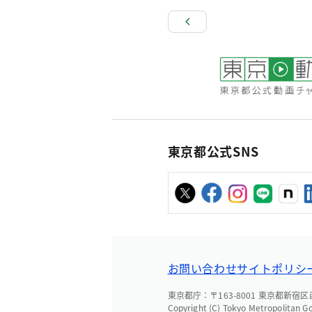
東京都公式SNS
お問い合わせ
サイトポリシ
東京都庁：〒163-8001 東京都新宿区西新
Copyright (C) Tokyo Metropolitan G