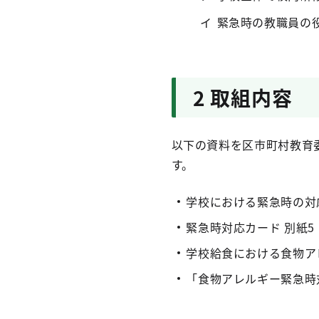
緊急時の教職員の
2 取組内容
以下の資料を区市町村教育
す。
学校における緊急時の対
緊急時対応カード 別紙5
学校給食における食物ア
「食物アレルギー緊急時