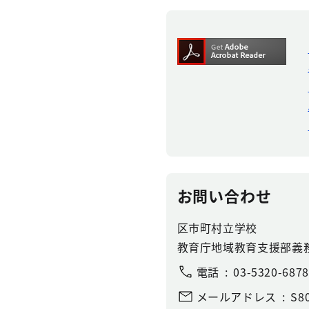
お問い合わせ
区市町村立学校
教育庁地域教育支援部義
電話
03-5320-6878
メールアドレス
S80