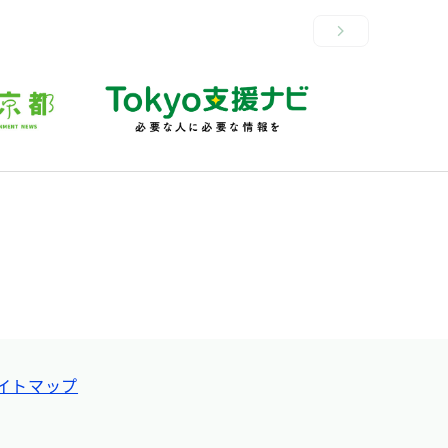
イトマップ