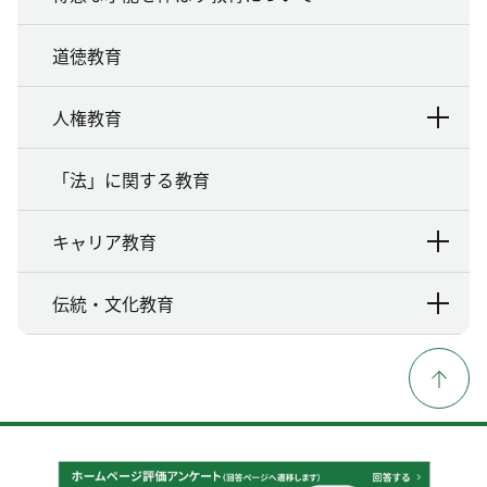
道徳教育
人権教育
「法」に関する教育
キャリア教育
伝統・文化教育