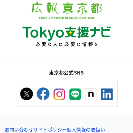
東京都公式SNS
お問い合わせ
サイトポリシー
個人情報の取扱い