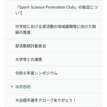
「Sport-Science Promotion Club」の指定につ
いて
中学校における部活動の地域展開等に向けた取
組の推進
部活動検討委員会
大学等との連携
令和６年度シンポジウム
体罰根絶
大谷翔平選手グローブありがとう！