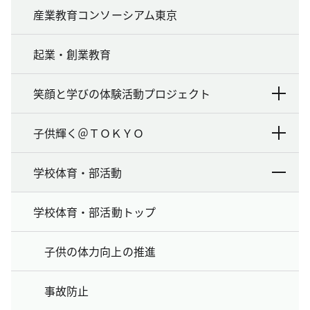
産業教育コンソーシアム東京
起業・創業教育
笑顔と学びの体験活動プロジェクト
子供輝く＠ＴＯＫＹＯ
学校体育・部活動
学校体育・部活動トップ
子供の体力向上の推進
事故防止