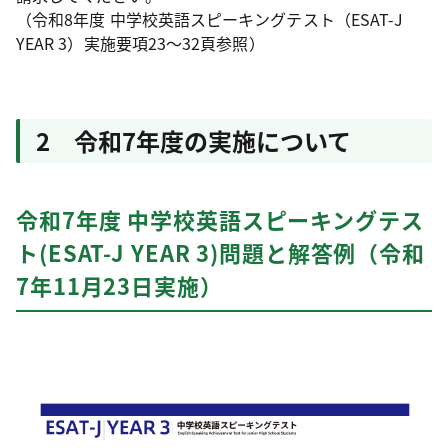
（令和8年度 中学校英語スピーキングテスト（ESAT-J
YEAR 3）実施要項23～32頁参照）
2 令和7年度の実施について
令和7年度 中学校英語スピーキングテス
ト(ESAT-J YEAR 3)問題と解答例（令和
7年11月23日実施）