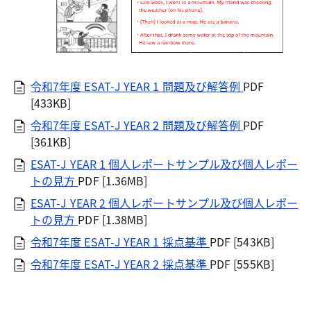
令和7年度 ESAT-J YEAR 1 問題及び解答例
PDF
[433KB]
令和7年度 ESAT-J YEAR 2 問題及び解答例
PDF
[361KB]
ESAT-J YEAR 1 個人レポートサンプル及び個人レポー
トの見方
PDF [1.36MB]
ESAT-J YEAR 2 個人レポートサンプル及び個人レポー
トの見方
PDF [1.38MB]
令和7年度 ESAT-J YEAR 1 採点基準
PDF [543KB]
令和7年度 ESAT-J YEAR 2 採点基準
PDF [555KB]