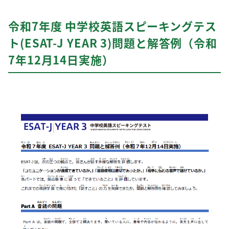
令和7年度 中学校英語スピーキングテス
ト(ESAT-J YEAR 3)問題と解答例（令和
7年12月14日実施）