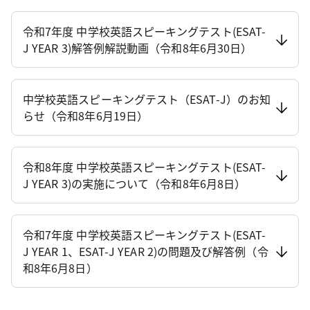
令和7年度 中学校英語スピーキングテスト(ESAT-
J YEAR 3)解答例解説動画（令和8年6月30日）
中学校英語スピーキングテスト（ESAT-J）のお知
らせ（令和8年6月19日）
令和8年度 中学校英語スピーキングテスト(ESAT-
J YEAR 3)の実施について（令和8年6月8日）
令和7年度 中学校英語スピーキングテスト(ESAT-
J YEAR 1、ESAT-J YEAR 2)の問題及び解答例（令
和8年6月8日）