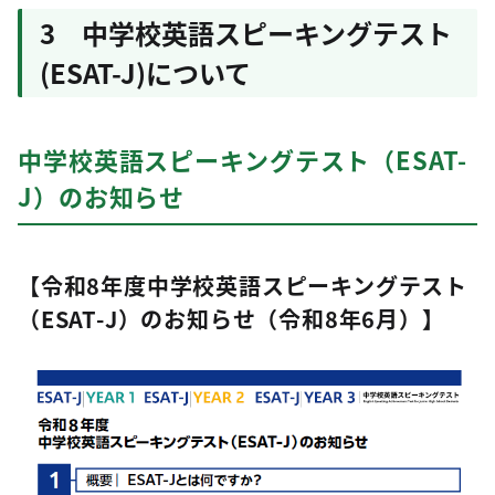
3 中学校英語スピーキングテスト
(ESAT-J)について
中学校英語スピーキングテスト（ESAT-
J）のお知らせ
【令和8年度中学校英語スピーキングテスト
（ESAT-J）のお知らせ（令和8年6月）】