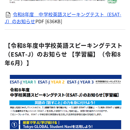
令和8年度 中学校英語スピーキングテスト（ESAT-
J）のお知らせ
PDF [636KB]
【令和8年度中学校英語スピーキングテスト
（ESAT-J）のお知らせ 【学習編】（令和8
年6月）】