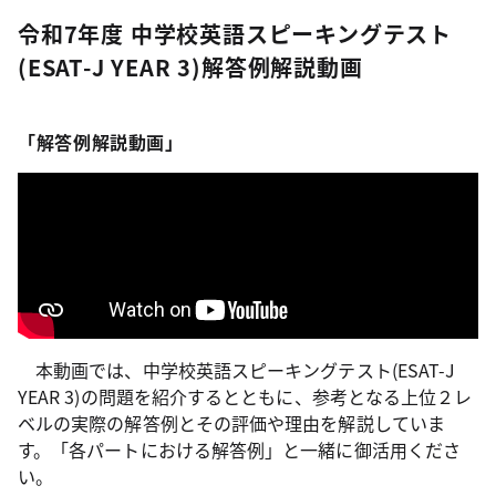
令和7年度 中学校英語スピーキングテスト
(ESAT-J YEAR 3)解答例解説動画
「解答例解説動画」
本動画では、中学校英語スピーキングテスト(ESAT-J
YEAR 3)の問題を紹介するとともに、参考となる上位２レ
ベルの実際の解答例とその評価や理由を解説していま
す。「各パートにおける解答例」と一緒に御活用くださ
い。