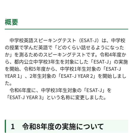
概要
中学校英語スピーキングテスト（ESAT-J）は、中学校
の授業で学んだ英語で「どのくらい話せるようになった
か」を測るためのスピーキングテストです。令和4年度か
ら、都内公立中学校3年生を対象にした「ESAT-J」の実施
を開始、令和5年度から、中学校1年生対象の「ESAT-J
YEAR 1」、2年生対象の「ESAT-J YEAR 2」を開始しまし
た。
令和6年度に、中学校3年生対象の「ESAT-J」を
「ESAT-J YEAR 3」という名称に変更しました。
1 令和8年度の実施について