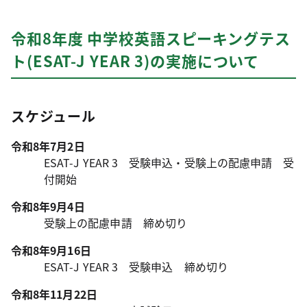
令和8年度 中学校英語スピーキングテス
ト(ESAT-J YEAR 3)の実施について
スケジュール
令和8年7月2日
ESAT-J YEAR 3 受験申込・受験上の配慮申請 受
付開始
令和8年9月4日
受験上の配慮申請 締め切り
令和8年9月16日
ESAT-J YEAR 3 受験申込 締め切り
令和8年11月22日