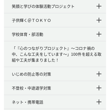
笑顔と学びの体験活動プロジェクト
子供輝く＠ＴＯＫＹＯ
学校体育・部活動
「『心のつながりプロジェクト』～コロナ禍の
中、こんな工夫をしています～」100件を超える取
組や工夫が集まりました！
いじめの防止等の対策
不登校・中途退学対策
ネット・携帯電話