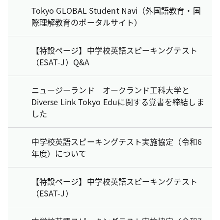
Tokyo GLOBAL Student Navi（外国語教育・国
際理解教育のポータルサイト）
【特設ページ】中学校英語スピーキングテスト
（ESAT-J）Q&A
ニュージーランド オークランド工科大学と
Diverse Link Tokyo Eduに関する覚書を締結しま
した
中学校英語スピーキングテスト実施協定（令和6
年度）について
【特設ページ】中学校英語スピーキングテスト
（ESAT-J）