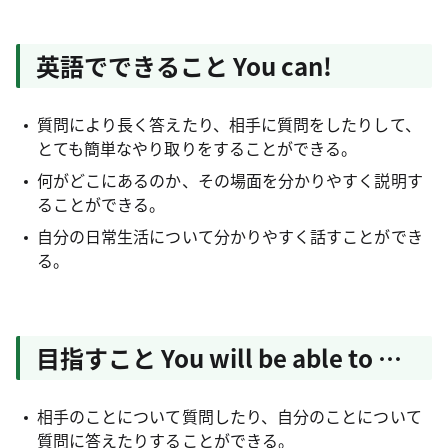
英語でできること You can!
質問により長く答えたり、相手に質問をしたりして、
とても簡単なやり取りをすることができる。
何がどこにあるのか、その場面を分かりやすく説明す
ることができる。
自分の日常生活について分かりやすく話すことができ
る。
目指すこと You will be able to …
相手のことについて質問したり、自分のことについて
質問に答えたりすることができる。