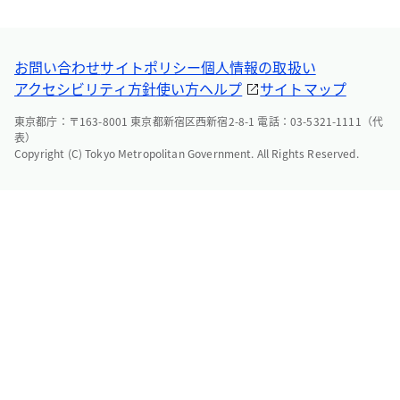
お問い合わせ
サイトポリシー
個人情報の取扱い
アクセシビリティ方針
使い方ヘルプ
サイトマップ
東京都庁：〒163-8001 東京都新宿区西新宿2-8-1 電話：03-5321-1111（代
表）
Copyright (C) Tokyo Metropolitan Government. All Rights Reserved.