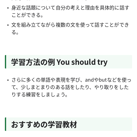
身近な話題について自分の考えと理由を具体的に話す
ことができる。
文を組み立てながら複数の文を使って話すことができ
る。
学習方法の例 You should try
さらに多くの単語や表現を学び、andやbutなどを使っ
て、少しまとまりのある話をしたり、やり取りをした
りする練習をしましょう。
おすすめの学習教材