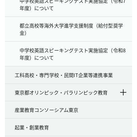
中学校英語スピーキングテスト実施協定（令和7
年度）について
都立高校等海外大学進学支援制度（給付型奨学
金）
中学校英語スピーキングテスト実施協定（令和8
年度）について
工科高校・専門学校・民間IT企業等連携事業
東京都オリンピック・パラリンピック教育
産業教育コンソーシアム東京
起業・創業教育