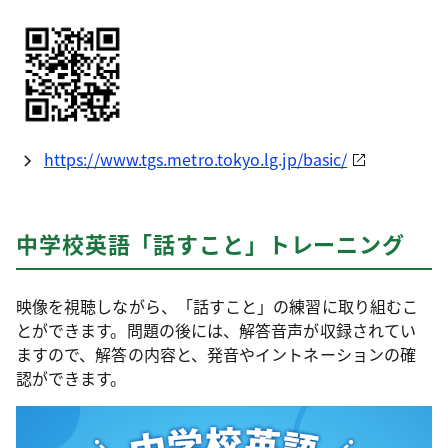
https://www.tgs.metro.tokyo.lg.jp/basic/
中学校英語「話すこと」トレーニング
映像を視聴しながら、「話すこと」の練習に取り組むこ
とができます。問題の後には、解答音声が収録されてい
ますので、解答の内容と、発音やイントネーションの確
認ができます。