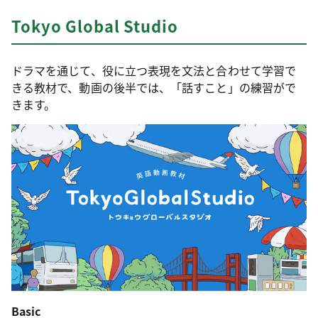
Tokyo Global Studio
ドラマを通じて、役に立つ表現を文法と合わせて学習で
きる教材で、動画の後半では、「話すこと」の練習がで
きます。
Basic