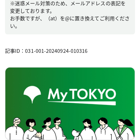
※迷惑メール対策のため、メールアドレスの表記を
変更しております。
お手数ですが、（at）を@に置き換えてご利用くださ
い。
記事ID：031-001-20240924-010316