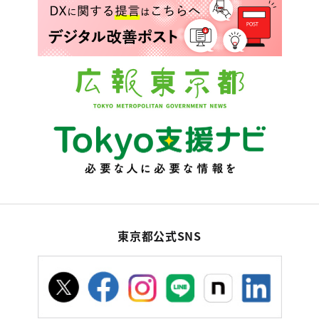
東京都公式SNS