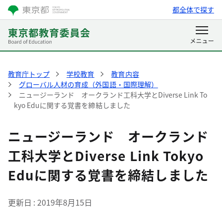
都全体で探す
教育庁トップ
学校教育
教育内容
グローバル人材の育成（外国語・国際理解）
ニュージーランド オークランド工科大学とDiverse Link To
kyo Eduに関する覚書を締結しました
ニュージーランド オークランド
工科大学とDiverse Link Tokyo
Eduに関する覚書を締結しました
更新日
2019年8月15日