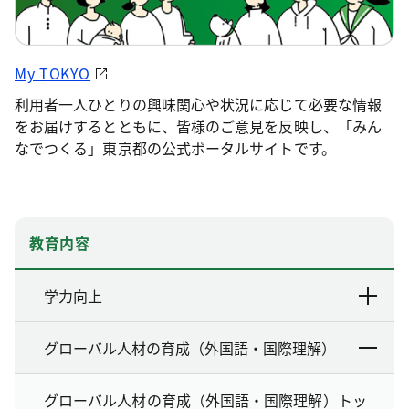
My TOKYO
利用者一人ひとりの興味関心や状況に応じて必要な情報
をお届けするとともに、皆様のご意見を反映し、「みん
なでつくる」東京都の公式ポータルサイトです。
教育内容
学力向上
グローバル人材の育成（外国語・国際理解）
グローバル人材の育成（外国語・国際理解）トッ