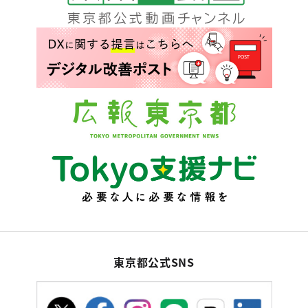
東京都公式SNS