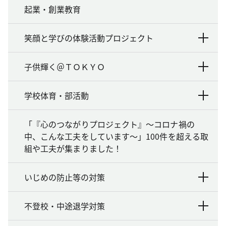
起業・創業教育
笑顔と学びの体験活動プロジェクト
子供輝く＠ＴＯＫＹＯ
学校体育・部活動
「『心のつながりプロジェクト』～コロナ禍の
中、こんな工夫をしています～」100件を超える取
組や工夫が集まりました！
いじめの防止等の対策
不登校・中途退学対策