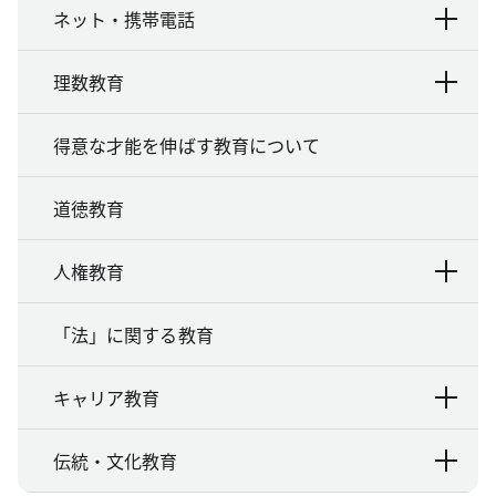
ネット・携帯電話
理数教育
得意な才能を伸ばす教育について
道徳教育
人権教育
「法」に関する教育
キャリア教育
伝統・文化教育