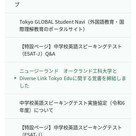
プ
Tokyo GLOBAL Student Navi（外国語教育・国
際理解教育のポータルサイト）
【特設ページ】中学校英語スピーキングテスト
（ESAT-J）Q&A
ニュージーランド オークランド工科大学と
Diverse Link Tokyo Eduに関する覚書を締結しま
した
中学校英語スピーキングテスト実施協定（令和6
年度）について
【特設ページ】中学校英語スピーキングテスト
（ESAT-J）