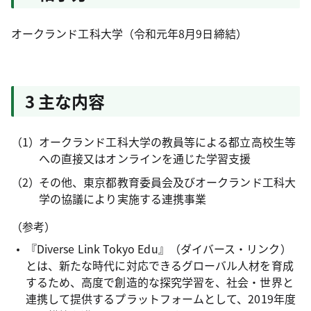
オークランド工科大学（令和元年8月9日締結）
3 主な内容
オークランド工科大学の教員等による都立高校生等
への直接又はオンラインを通じた学習支援
その他、東京都教育委員会及びオークランド工科大
学の協議により実施する連携事業
（参考）
『Diverse Link Tokyo Edu』（ダイバース・リンク）
とは、新たな時代に対応できるグローバル人材を育成
するため、高度で創造的な探究学習を、社会・世界と
連携して提供するプラットフォームとして、2019年度