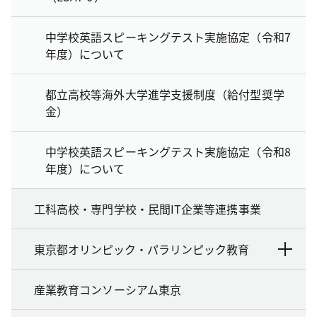
中学校英語スピーキングテスト実施協定（令和7
年度）について
都立高校等海外大学進学支援制度（給付型奨学
金）
中学校英語スピーキングテスト実施協定（令和8
年度）について
工科高校・専門学校・民間IT企業等連携事業
東京都オリンピック・パラリンピック教育
産業教育コンソーシアム東京