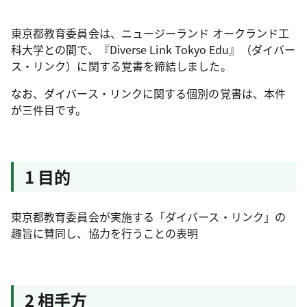
東京都教育委員会は、ニュージーランド オークランド工
科大学との間で、『Diverse Link Tokyo Edu』（ダイバー
ス・リンク）に関する覚書を締結しました。
なお、ダイバース・リンクに関する個別の覚書は、本件
が三件目です。
1 目的
東京都教育委員会が実施する「ダイバース・リンク」の
趣旨に賛同し、協力を行うことの表明
2 相手方