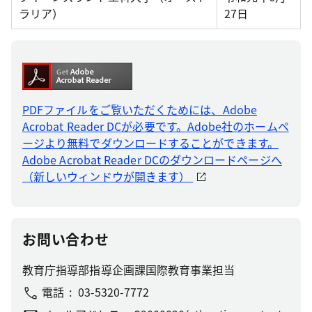
ラリア）
27日
PDFファイルをご覧いただくためには、Adobe
Acrobat Reader DCが必要です。Adobe社のホームペ
ージより無料でダウンロードすることができます。
Adobe Acrobat Reader DCのダウンロードページへ
（新しいウィンドウが開きます）
お問い合わせ
教育庁指導部指導企画課国際教育事業担当
電話
03-5320-7772