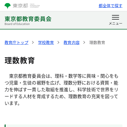
都全体で探す
教育庁トップ
学校教育
教育内容
理数教育
理数教育
東京都教育委員会は、理科・数学等に興味・関心をも
つ児童・生徒の裾野を広げ、理数分野における資質・能
力を伸ばす一貫した取組を推進し、科学技術で世界をリ
ードする人材を育成するため、理数教育の充実を図って
います。