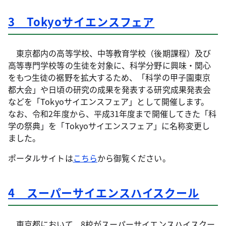
3 Tokyoサイエンスフェア
東京都内の高等学校、中等教育学校（後期課程）及び
高等専門学校等の生徒を対象に、科学分野に興味・関心
をもつ生徒の裾野を拡大するため、「科学の甲子園東京
都大会」や日頃の研究の成果を発表する研究成果発表会
などを「Tokyoサイエンスフェア」として開催します。
なお、令和2年度から、平成31年度まで開催してきた「科
学の祭典」を「Tokyoサイエンスフェア」に名称変更し
ました。
ポータルサイトは
こちら
から御覧ください。
4 スーパーサイエンスハイスクール
東京都において、8校がスーパーサイエンスハイスクー