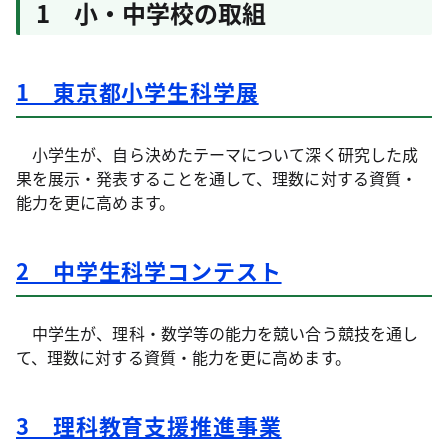
1 小・中学校の取組
1 東京都小学生科学展
小学生が、自ら決めたテーマについて深く研究した成
果を展示・発表することを通して、理数に対する資質・
能力を更に高めます。
2 中学生科学コンテスト
中学生が、理科・数学等の能力を競い合う競技を通し
て、理数に対する資質・能力を更に高めます。
3 理科教育支援推進事業