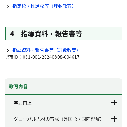
指定校・推進校等（理数教育）
4 指導資料・報告書等
指導資料・報告書等（理数教育）
記事ID：031-001-20240808-004617
教育内容
学力向上
グローバル人材の育成（外国語・国際理解）