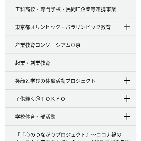
工科高校・専門学校・民間IT企業等連携事業
東京都オリンピック・パラリンピック教育
産業教育コンソーシアム東京
起業・創業教育
笑顔と学びの体験活動プロジェクト
子供輝く＠ＴＯＫＹＯ
学校体育・部活動
「『心のつながりプロジェクト』～コロナ禍の