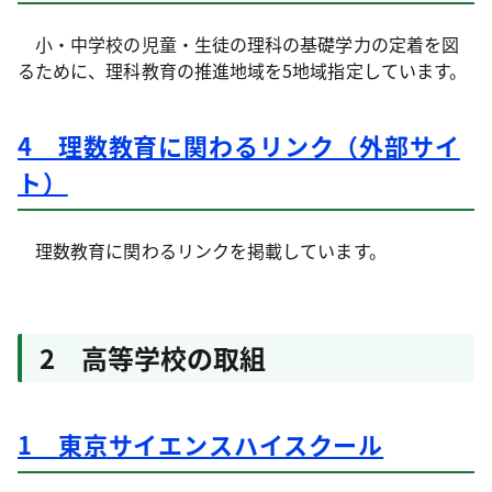
小・中学校の児童・生徒の理科の基礎学力の定着を図
るために、理科教育の推進地域を5地域指定しています。
4 理数教育に関わるリンク（外部サイ
ト）
理数教育に関わるリンクを掲載しています。
2 高等学校の取組
1 東京サイエンスハイスクール