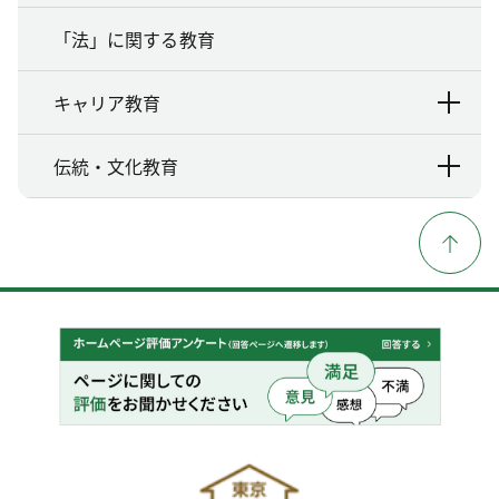
「法」に関する教育
キャリア教育
伝統・文化教育