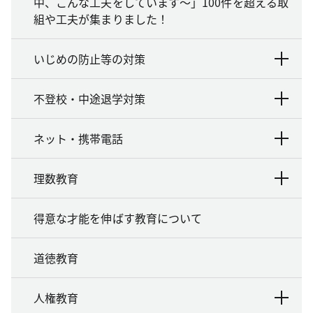
中、こんな工夫をしています～」100件を超える取
組や工夫が集まりました！
いじめの防止等の対策
不登校・中途退学対策
ネット・携帯電話
理数教育
得意な才能を伸ばす教育について
道徳教育
人権教育