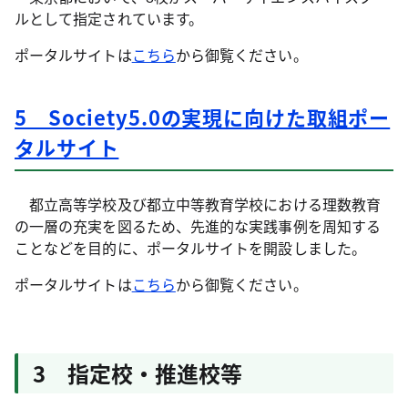
ルとして指定されています。
ポータルサイトは
こちら
から御覧ください。
5 Society5.0の実現に向けた取組ポー
タルサイト
都立高等学校及び都立中等教育学校における理数教育
の一層の充実を図るため、先進的な実践事例を周知する
ことなどを目的に、ポータルサイトを開設しました。
ポータルサイトは
こちら
から御覧ください。
3 指定校・推進校等