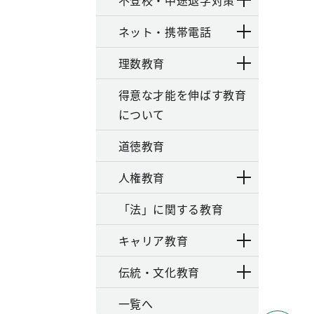
不登校・中途退学対策
ネット・携帯電話
理数教育
得意な才能を伸ばす教育
について
道徳教育
人権教育
「法」に関する教育
キャリア教育
伝統・文化教育
一覧へ