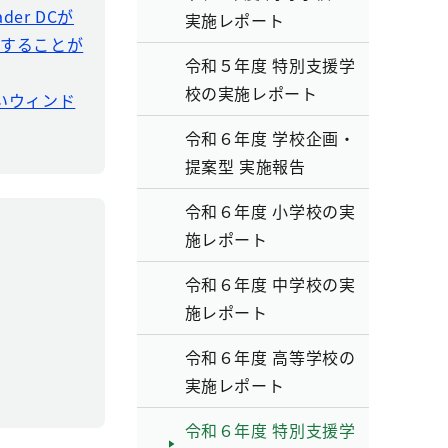
der DCが
実施レポート
ドすることが
令和５年度 特別支援学
校の実施レポート
新しいウィンド
令和６年度 学校企画・
提案型 実施報告
令和６年度 小学校の実
施レポート
令和６年度 中学校の実
施レポート
令和６年度 高等学校の
実施レポート
令和６年度 特別支援学