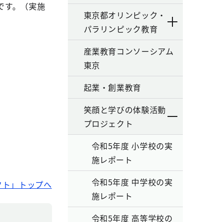
です。（実施
東京都オリンピック・
パラリンピック教育
産業教育コンソーシアム
東京
起業・創業教育
笑顔と学びの体験活動
プロジェクト
令和5年度 小学校の実
施レポート
令和5年度 中学校の実
クト」トップへ
施レポート
令和5年度 高等学校の