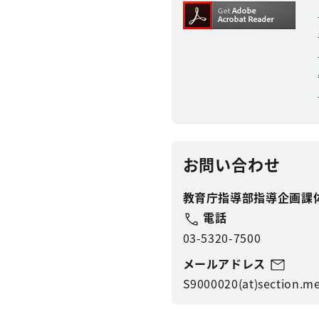
お問い合わせ
教育庁指導部指導企画課体
電話
03-5320-7500
メールアドレス
S9000020(at)section.me