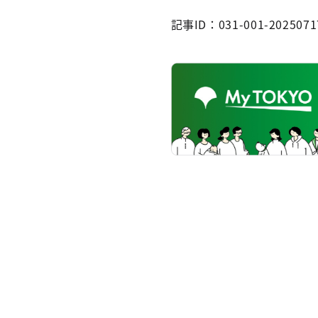
記事ID：031-001-2025071