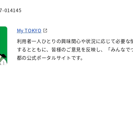
7-014145
My TOKYO
利用者一人ひとりの興味関心や状況に応じて必要な
するとともに、皆様のご意見を反映し、「みんなで
都の公式ポータルサイトです。