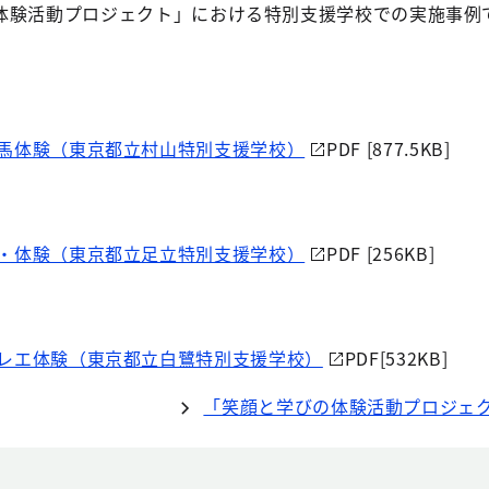
体験活動プロジェクト」における特別支援学校での実施事例
馬体験（東京都立村山特別支援学校）
PDF [877.5KB]
・体験（東京都立足立特別支援学校）
PDF [256KB]
レエ体験（東京都立白鷺特別支援学校）
PDF[532KB]
「笑顔と学びの体験活動プロジェ