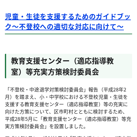
児童・生徒を支援するためのガイドブッ
ク～不登校への適切な対応に向けて～
教育支援センター（適応指導教
室）等充実方策検討委員会
「不登校・中途退学対策検討委員会」報告（平成28年2
月）を踏まえ、小・中学校における不登校児童・生徒を
支援する教育支援センター（適応指導教室）等の充実に
向けた方策について、区市町村とともに検討するため、
平成28年5月に「教育支援センター（適応指導教室）等充
実方策検討委員会」を設置しました。