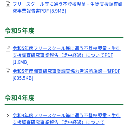
フリースクール等に通う不登校児童・生徒支援調査研
究事業報告書PDF [8.9MB]
令和5年度
令和5年度フリースクール等に通う不登校児童・生徒
支援調査研究事業報告（途中経過）についてPDF
[1.6MB]
令和5年度調査研究事業調査協力者通所施設一覧PDF
[835.5KB]
令和4年度
令和4年度フリースクール等に通う不登校児童・生徒
支援調査研究事業報告（途中経過）について