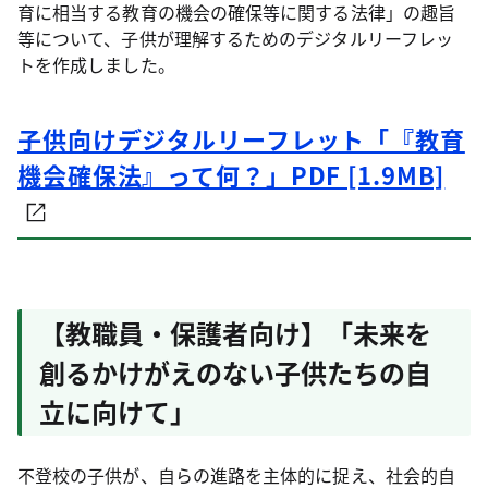
育に相当する教育の機会の確保等に関する法律」の趣旨
等について、子供が理解するためのデジタルリーフレッ
トを作成しました。
子供向けデジタルリーフレット「『教育
機会確保法』って何？」PDF [1.9MB]
【教職員・保護者向け】「未来を
創るかけがえのない子供たちの自
立に向けて」
不登校の子供が、自らの進路を主体的に捉え、社会的自