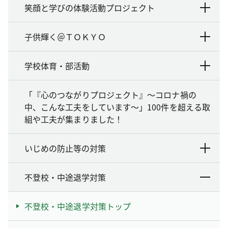
笑顔と学びの体験活動プロジェクト
子供輝く＠ＴＯＫＹＯ
学校体育・部活動
「『心のつながりプロジェクト』～コロナ禍の
中、こんな工夫をしています～」100件を超える取
組や工夫が集まりました！
いじめの防止等の対策
不登校・中途退学対策
不登校・中途退学対策トップ