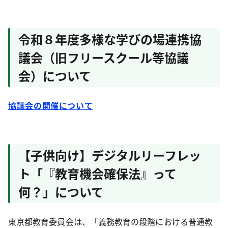
令和８年度多様な学びの場連携協
議会（旧フリースクール等協議
会）について
協議会の開催について
【子供向け】デジタルリーフレッ
ト「『教育機会確保法』って
何？」について
東京都教育委員会は、「義務教育の段階における普通教