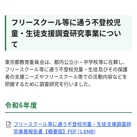
フリースクール等に通う不登校児
童・生徒支援調査研究事業につい
て
東京都教育委員会は、都内公立小・中学校等に在籍し、
フリースクール等に通う不登校児童・生徒及びその保護
者の支援ニーズやフリースクール等での活動内容などを
把握するために調査研究を行いました。
令和6年度
フリースクール等に通う不登校児童・生徒支援調査研
究事業報告書【概要版】PDF [1.8MB]