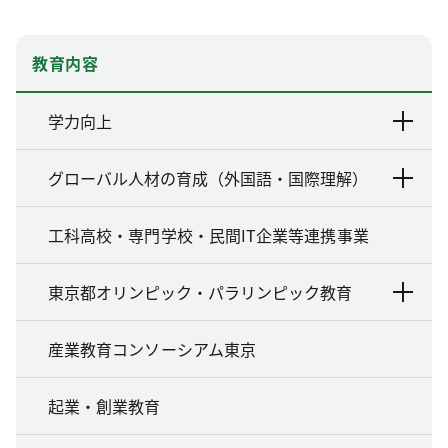
教育内容
学力向上
グローバル人材の育成（外国語・国際理解）
工科高校・専門学校・民間IT企業等連携事業
東京都オリンピック・パラリンピック教育
産業教育コンソーシアム東京
起業・創業教育