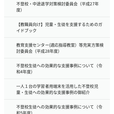
不登校・中途退学対策検討委員会（平成27年
度）
【教職員向け】児童・生徒を支援するためのガ
イドブック
教育支援センター(適応指導教室）等充実方策検
討委員会（平成28年度）
不登校生徒への効果的な支援事例について（令
和4年度）
一人１台の学習者用端末を活用した不登校児
童・生徒への効果的な支援事例の御紹介
不登校生徒への効果的な支援事例について（令
和5年度）