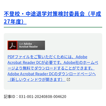
不登校・中途退学対策検討委員会（平成
27年度）
PDFファイルをご覧いただくためには、Adobe
Acrobat Reader DCが必要です。Adobe社のホームペ
ージより無料でダウンロードすることができます。
Adobe Acrobat Reader DCのダウンロードページへ
（新しいウィンドウが開きます）
記事ID：031-001-20240808-004620