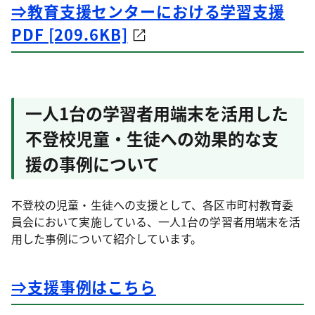
⇒教育支援センターにおける学習支援
PDF [209.6KB]
一人1台の学習者用端末を活用した
不登校児童・生徒への効果的な支
援の事例について
不登校の児童・生徒への支援として、各区市町村教育委
員会において実施している、一人1台の学習者用端末を活
用した事例について紹介しています。
⇒支援事例はこちら