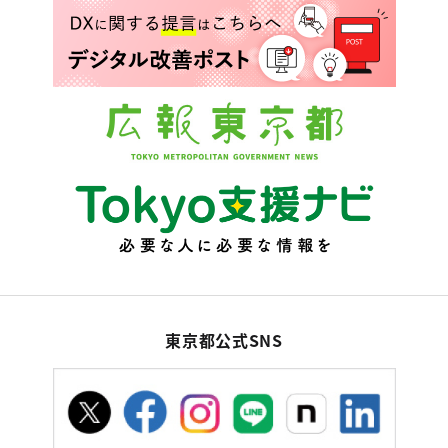
東京都公式SNS