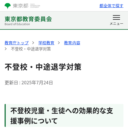
都全体で探す
教育庁トップ
学校教育
教育内容
不登校・中途退学対策
不登校・中途退学対策
更新日
2025年7月24日
不登校児童・生徒への効果的な支
援事例について