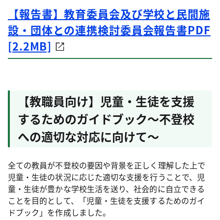
【報告書】教育委員会及び学校と民間施
設・団体との連携検討委員会報告書PDF
[2.2MB]
【教職員向け】児童・生徒を支援
するためのガイドブック～不登校
への適切な対応に向けて～
全ての教員が不登校の要因や背景を正しく理解した上で
児童・生徒の状況に応じた適切な支援を行うことで、児
童・生徒が豊かな学校生活を送り、社会的に自立できる
ことを目的として、「児童・生徒を支援するためのガイ
ドブック」を作成しました。