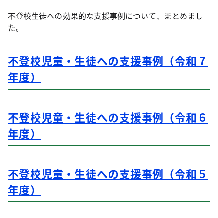
不登校生徒への効果的な支援事例について、まとめまし
た。
不登校児童・生徒への支援事例（令和７
年度）
不登校児童・生徒への支援事例（令和６
年度）
不登校児童・生徒への支援事例（令和５
年度）