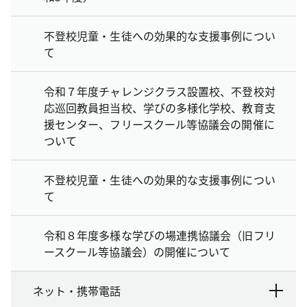
不登校児童・生徒への効果的な支援事例につい
て
令和７年度チャレンジクラス設置校、不登校対
応巡回教員担当校、学びの多様化学校、教育支
援センター、フリースクール等協議会の開催に
ついて
不登校児童・生徒への効果的な支援事例につい
て
令和８年度多様な学びの場連携協議会（旧フリ
ースクール等協議会）の開催について
ネット・携帯電話