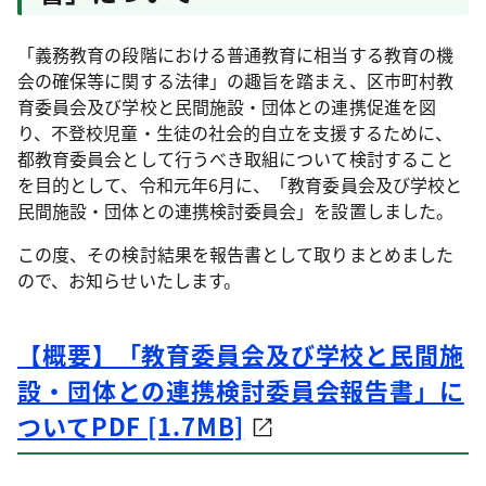
「義務教育の段階における普通教育に相当する教育の機
会の確保等に関する法律」の趣旨を踏まえ、区市町村教
育委員会及び学校と民間施設・団体との連携促進を図
り、不登校児童・生徒の社会的自立を支援するために、
都教育委員会として行うべき取組について検討すること
を目的として、令和元年6月に、「教育委員会及び学校と
民間施設・団体との連携検討委員会」を設置しました。
この度、その検討結果を報告書として取りまとめました
ので、お知らせいたします。
【概要】「教育委員会及び学校と民間施
設・団体との連携検討委員会報告書」に
ついてPDF [1.7MB]