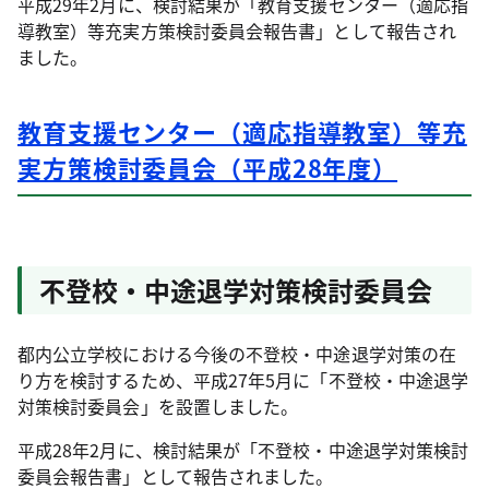
平成29年2月に、検討結果が「教育支援センター（適応指
導教室）等充実方策検討委員会報告書」として報告され
ました。
教育支援センター（適応指導教室）等充
実方策検討委員会（平成28年度）
不登校・中途退学対策検討委員会
都内公立学校における今後の不登校・中途退学対策の在
り方を検討するため、平成27年5月に「不登校・中途退学
対策検討委員会」を設置しました。
平成28年2月に、検討結果が「不登校・中途退学対策検討
委員会報告書」として報告されました。