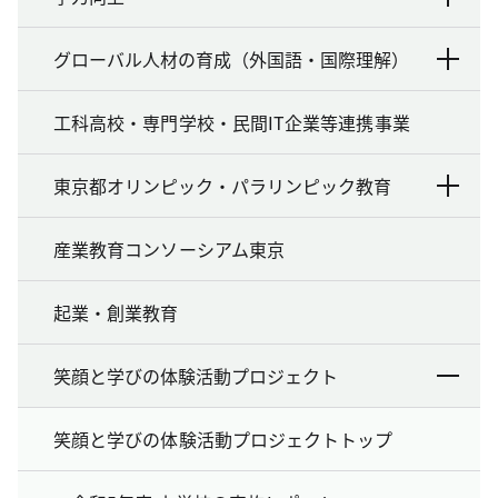
グローバル人材の育成（外国語・国際理解）
工科高校・専門学校・民間IT企業等連携事業
東京都オリンピック・パラリンピック教育
産業教育コンソーシアム東京
起業・創業教育
笑顔と学びの体験活動プロジェクト
笑顔と学びの体験活動プロジェクトトップ