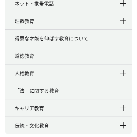
ネット・携帯電話
理数教育
得意な才能を伸ばす教育について
道徳教育
人権教育
「法」に関する教育
キャリア教育
伝統・文化教育