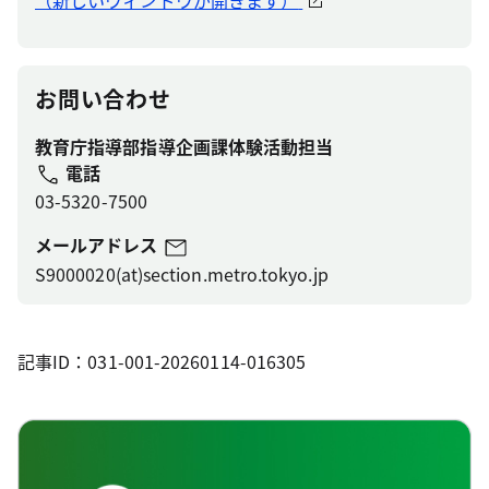
お問い合わせ
教育庁指導部指導企画課体験活動担当
電話
03-5320-7500
メールアドレス
S9000020(at)section.metro.tokyo.jp
記事ID：031-001-20260114-016305