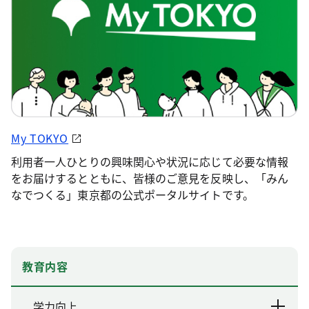
My TOKYO
利用者一人ひとりの興味関心や状況に応じて必要な情報
をお届けするとともに、皆様のご意見を反映し、「みん
なでつくる」東京都の公式ポータルサイトです。
教育内容
学力向上