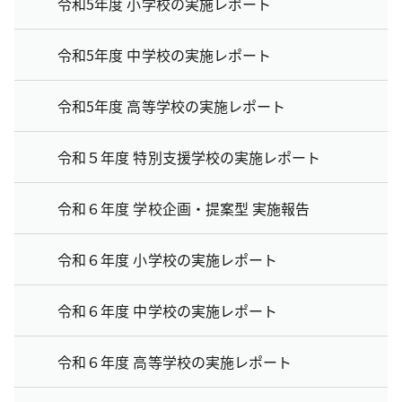
令和5年度 小学校の実施レポート
令和5年度 中学校の実施レポート
令和5年度 高等学校の実施レポート
令和５年度 特別支援学校の実施レポート
令和６年度 学校企画・提案型 実施報告
令和６年度 小学校の実施レポート
令和６年度 中学校の実施レポート
令和６年度 高等学校の実施レポート