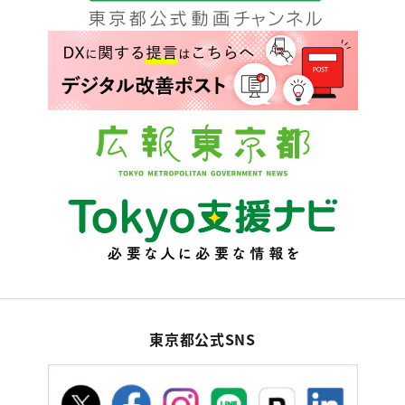
東京都公式SNS