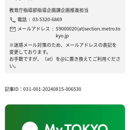
教育庁指導部指導企画課企画推進担当
電話
03-5320-6869
メールアドレス
S9000020(at)section.metro.to
kyo.jp
※迷惑メール対策のため、メールアドレスの表記を
変更しております。
お手数ですが、（at）を@に置き換えてご利用くださ
い。
記事ID：031-001-20240815-006530