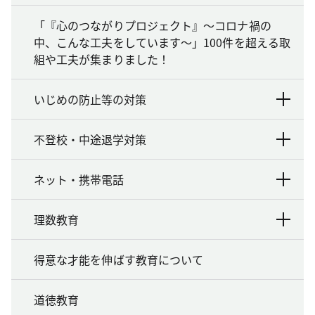
「『心のつながりプロジェクト』～コロナ禍の
中、こんな工夫をしています～」100件を超える取
組や工夫が集まりました！
いじめの防止等の対策
不登校・中途退学対策
ネット・携帯電話
理数教育
得意な才能を伸ばす教育について
道徳教育