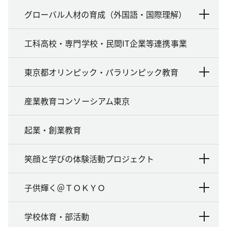
グローバル人材の育成（外国語・国際理解）
工科高校・専門学校・民間IT企業等連携事業
東京都オリンピック・パラリンピック教育
産業教育コンソーシアム東京
起業・創業教育
笑顔と学びの体験活動プロジェクト
子供輝く＠ＴＯＫＹＯ
学校体育・部活動