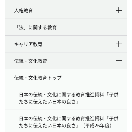
人権教育
「法」に関する教育
キャリア教育
伝統・文化教育
伝統・文化教育トップ
日本の伝統・文化に関する教育推進資料「子供
たちに伝えたい日本の良さ」
日本の伝統・文化に関する教育推進資料「子供
たちに伝えたい日本の良さ」（平成26年度）