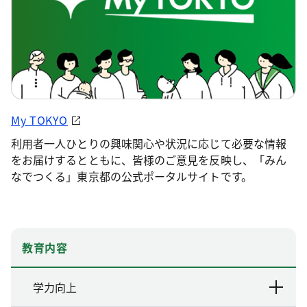
My TOKYO
利用者一人ひとりの興味関心や状況に応じて必要な情報
をお届けするとともに、皆様のご意見を反映し、「みん
なでつくる」東京都の公式ポータルサイトです。
教育内容
学力向上