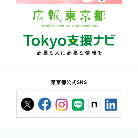
東京都公式SNS