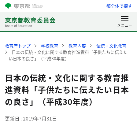
都全体で探す
教育庁トップ
学校教育
教育内容
伝統・文化教育
日本の伝統・文化に関する教育推進資料「子供たちに伝えた
い日本の良さ」（平成30年度）
日本の伝統・文化に関する教育推
進資料「子供たちに伝えたい日本
の良さ」（平成30年度）
更新日
2019年7月31日