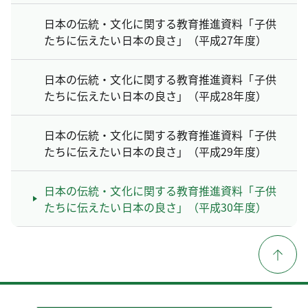
日本の伝統・文化に関する教育推進資料「子供
たちに伝えたい日本の良さ」（平成27年度）
日本の伝統・文化に関する教育推進資料「子供
たちに伝えたい日本の良さ」（平成28年度）
日本の伝統・文化に関する教育推進資料「子供
たちに伝えたい日本の良さ」（平成29年度）
日本の伝統・文化に関する教育推進資料「子供
たちに伝えたい日本の良さ」（平成30年度）