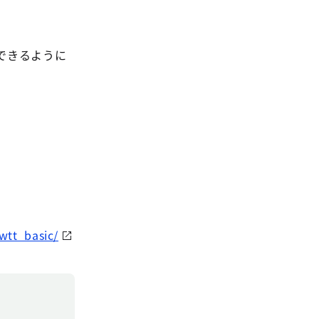
できるように
wtt_basic/