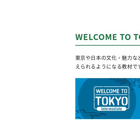
WELCOME TO 
東京や日本の文化・魅力な
えられるようになる教材で