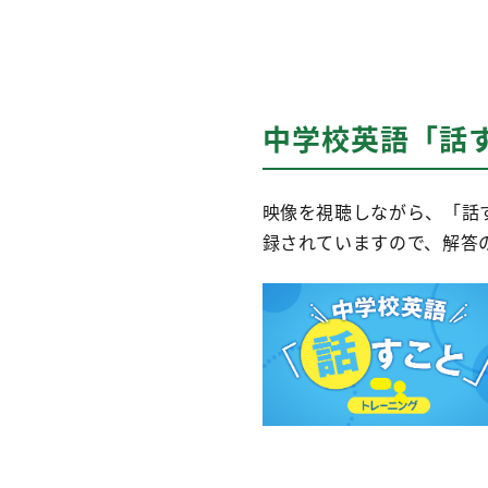
中学校英語「話
映像を視聴しながら、「話
録されていますので、解答