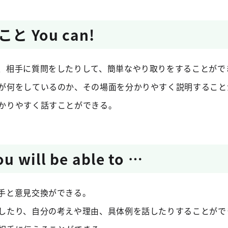
 You can!
、相手に質問をしたりして、簡単なやり取りをすることがで
が何をしているのか、その場面を分かりやすく説明すること
かりやすく話すことができる。
will be able to …
手と意見交換ができる。
したり、自分の考えや理由、具体例を話したりすることがで