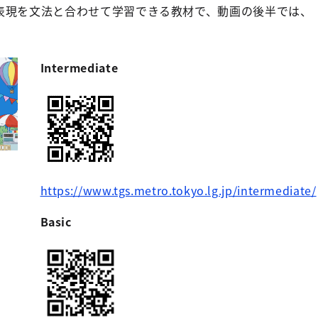
表現を文法と合わせて学習できる教材で、動画の後半では、
Intermediate
https://www.tgs.metro.tokyo.lg.jp/intermediate/
Basic