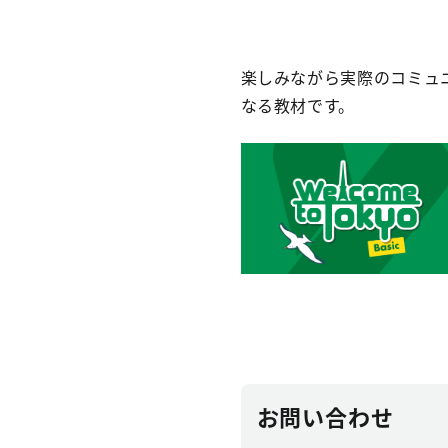
楽しみながら実際のコミュ
なる教材です。
お問い合わせ