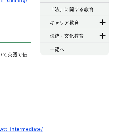
「法」に関する教育
キャリア教育
伝統・文化教育
一覧へ
いて英語で伝
/wtt_intermediate/