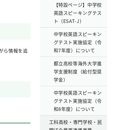
【特設ページ】中学校
英語スピーキングテス
ト（ESAT-J）
中学校英語スピーキン
グテスト実施協定（令
和7年度）について
がら情報を追
都立高校等海外大学進
学支援制度（給付型奨
学金）
中学校英語スピーキン
グテスト実施協定（令
和8年度）について
工科高校・専門学校・民