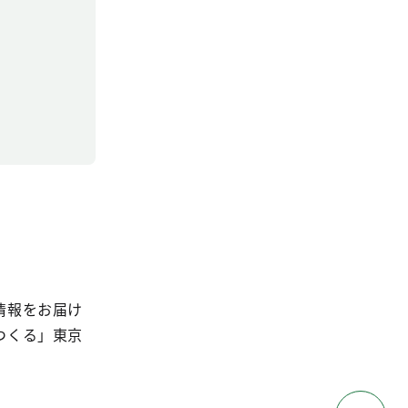
情報をお届け
つくる」東京