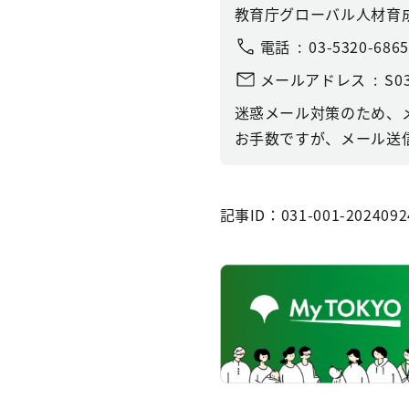
教育庁グローバル人材育
電話
03-5320-6865
メールアドレス
S03
迷惑メール対策のため、
お手数ですが、メール送信
記事ID：031-001-2024092