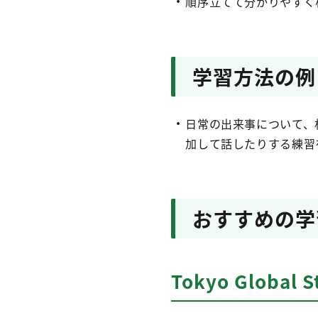
順序立てて分かりやすく
学習方法の例 Yo
日常の出来事について、
加して話したりする練習
おすすめの学
Tokyo Global S