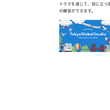
ドラマを通じて、役に立つ
の練習ができます。