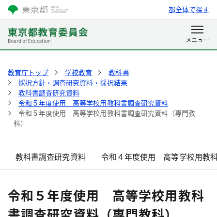
都全体で探す
教育庁トップ
学校教育
教科書
採択方針・調査研究資料・採択結果
教科書調査研究資料
令和５年度使用 高等学校用教科書調査研究資料
令和５年度使用 高等学校用教科書調査研究資料（専門教
科）
教科書調査研究資料
令和４年度使用 高等学校用教
令和５年度使用 高等学校用教科
書調査研究資料（専門教科）