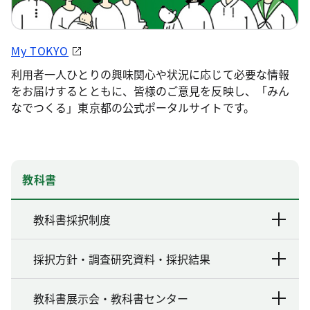
My TOKYO
利用者一人ひとりの興味関心や状況に応じて必要な情報
をお届けするとともに、皆様のご意見を反映し、「みん
なでつくる」東京都の公式ポータルサイトです。
教科書
教科書採択制度
採択方針・調査研究資料・採択結果
教科書展示会・教科書センター