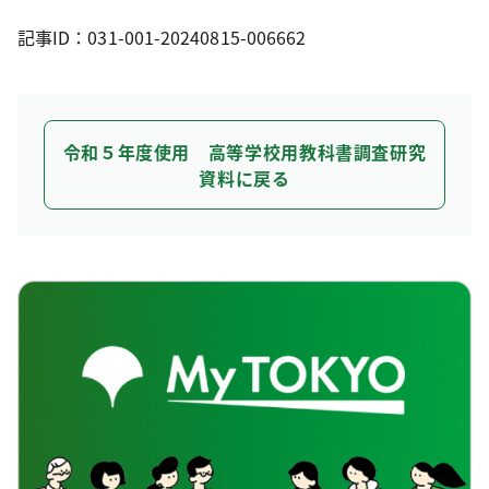
記事ID：031-001-20240815-006662
令和５年度使用 高等学校用教科書調査研究
資料に戻る