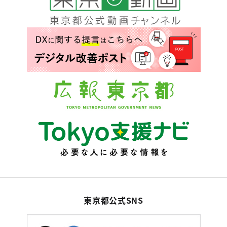
東京都公式SNS