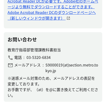
Acrobat Reader DCが必要です。Adobe社のホームペ
ージより無料でダウンロードすることができます。
Adobe Acrobat Reader DCのダウンロードページへ
（新しいウィンドウが開きます）
お問い合わせ
教育庁指導部管理課教科書担当
電話
03-5320-6834
メールアドレス
S9000019(at)section.metro.to
kyo.jp
※迷惑メール対策のため、メールアドレスの表記を
変更しております。
お手数ですが、（at）を@に置き換えてご利用くださ
い。