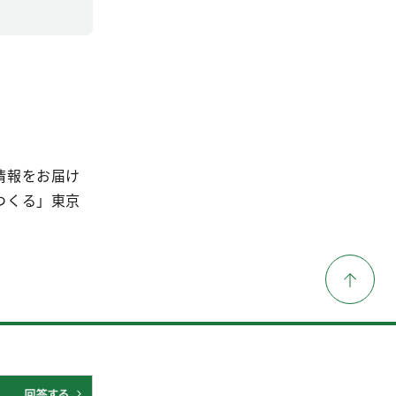
情報をお届け
つくる」東京