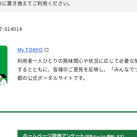
@に置き換えてご利用ください。
7-014014
My TOKYO
利用者一人ひとりの興味関心や状況に応じて必要な
するとともに、皆様のご意見を反映し、「みんなで
都の公式ポータルサイトです。