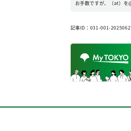
お手数ですが、（at）を
記事ID：031-001-2025062