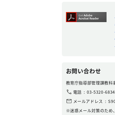
お問い合わせ
教育庁指導部管理課教科
電話
03-5320-6834
メールアドレス
S90
※迷惑メール対策のため