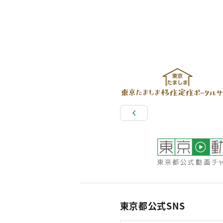
東京都公式SNS