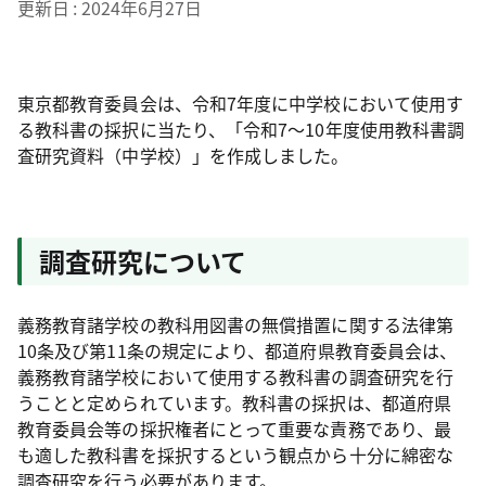
更新日
2024年6月27日
東京都教育委員会は、令和7年度に中学校において使用す
る教科書の採択に当たり、「令和7～10年度使用教科書調
査研究資料（中学校）」を作成しました。
調査研究について
義務教育諸学校の教科用図書の無償措置に関する法律第
10条及び第11条の規定により、都道府県教育委員会は、
義務教育諸学校において使用する教科書の調査研究を行
うことと定められています。教科書の採択は、都道府県
教育委員会等の採択権者にとって重要な責務であり、最
も適した教科書を採択するという観点から十分に綿密な
調査研究を行う必要があります。