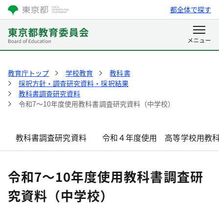
都全体で探す
教育庁トップ
学校教育
教科書
採択方針・調査研究資料・採択結果
教科書調査研究資料
令和7～10年度使用教科書調査研究資料（中学校）
教科書調査研究資料
令和４年度使用 高等学校用教
令和7～10年度使用教科書調査研
究資料（中学校）