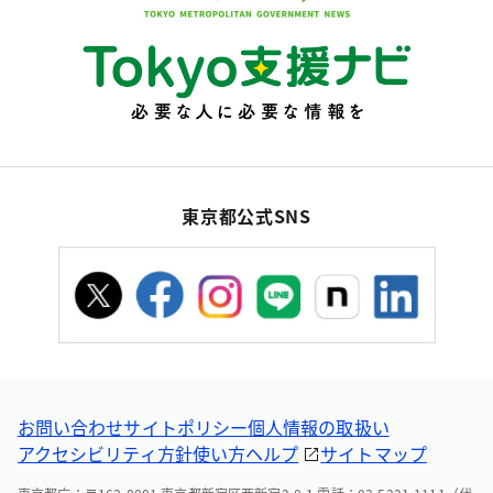
東京都公式SNS
お問い合わせ
サイトポリシー
個人情報の取扱い
アクセシビリティ方針
使い方ヘルプ
サイトマップ