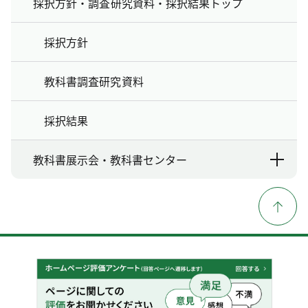
採択方針・調査研究資料・採択結果トップ
採択方針
教科書調査研究資料
採択結果
教科書展示会・教科書センター