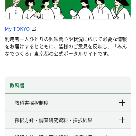
My TOKYO
利用者一人ひとりの興味関心や状況に応じて必要な情報
をお届けするとともに、皆様のご意見を反映し、「みん
なでつくる」東京都の公式ポータルサイトです。
教科書
教科書採択制度
採択方針・調査研究資料・採択結果