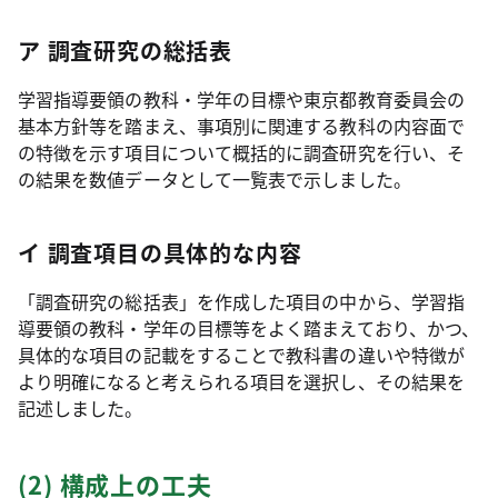
ア 調査研究の総括表
学習指導要領の教科・学年の目標や東京都教育委員会の
基本方針等を踏まえ、事項別に関連する教科の内容面で
の特徴を示す項目について概括的に調査研究を行い、そ
の結果を数値データとして一覧表で示しました。
イ 調査項目の具体的な内容
「調査研究の総括表」を作成した項目の中から、学習指
導要領の教科・学年の目標等をよく踏まえており、かつ、
具体的な項目の記載をすることで教科書の違いや特徴が
より明確になると考えられる項目を選択し、その結果を
記述しました。
(2) 構成上の工夫