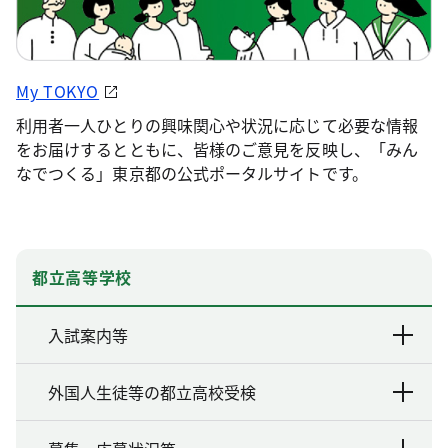
My TOKYO
利用者一人ひとりの興味関心や状況に応じて必要な情報
をお届けするとともに、皆様のご意見を反映し、「みん
なでつくる」東京都の公式ポータルサイトです。
都立高等学校
入試案内等
外国人生徒等の都立高校受検