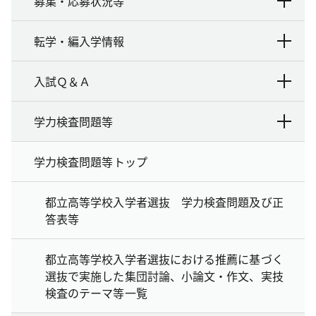
募集・応募状況等
転学・編入学情報
入試Ｑ＆Ａ
学力検査問題等
学力検査問題等トップ
都立高等学校入学者選抜 学力検査問題及び正
答表等
都立高等学校入学者選抜における推薦に基づく
選抜で実施した集団討論、小論文・作文、実技
検査のテーマ等一覧