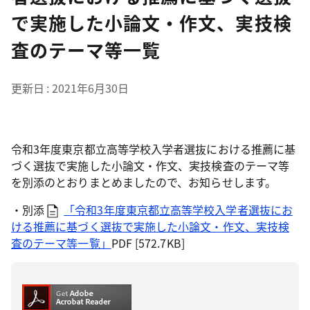
で実施した小論文・作文、実技検
査のテーマ等一覧
更新日
2021年6月30日
令和3年度東京都立高等学校入学者選抜における推薦に基
づく選抜で実施した小論文・作文、実技検査のテーマ等
を別添のとおりまとめましたので、お知らせします。
・別添
「令和3年度東京都立高等学校入学者選抜にお
ける推薦に基づく選抜で実施した小論文・作文、実技検
査のテーマ等一覧」
PDF [572.7KB]