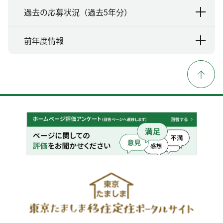
過去の応募状況（過去5年分）
前年度情報