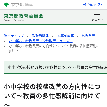
都全体で探す
教育庁トップ
教職員関連
人事制度等
校務改善
小中学校の校務改善（校務改善ニュース）
小中学校の校務改善の方向性について～教員の多忙感解消に
向けて～
小中学校の校務改善の方向性について～教員の多忙感解
小中学校の校務改善の方向性につ
いて～教員の多忙感解消に向けて
～