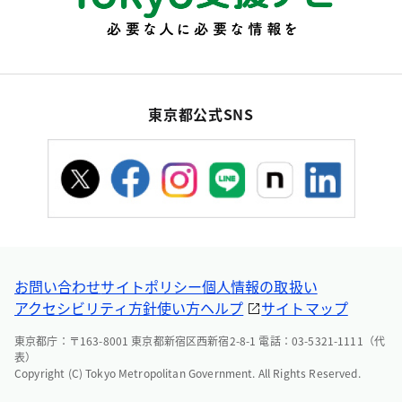
東京都公式SNS
お問い合わせ
サイトポリシー
個人情報の取扱い
アクセシビリティ方針
使い方ヘルプ
サイトマップ
東京都庁：〒163-8001 東京都新宿区西新宿2-8-1 電話：03-5321-1111（代
表）
Copyright (C) Tokyo Metropolitan Government. All Rights Reserved.