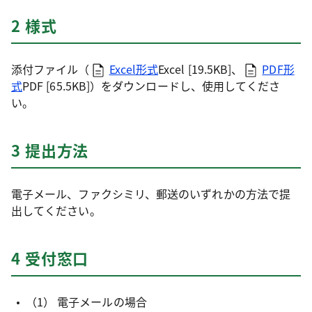
2 様式
添付ファイル（
Excel形式
Excel [19.5KB]
、
PDF形
式
PDF [65.5KB]
）をダウンロードし、使用してくださ
い。
3 提出方法
電子メール、ファクシミリ、郵送のいずれかの方法で提
出してください。
4 受付窓口
（1） 電子メールの場合