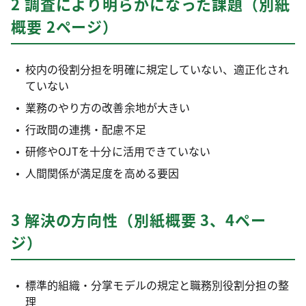
2 調査により明らかになった課題（別紙
概要 2ページ）
校内の役割分担を明確に規定していない、適正化され
ていない
業務のやり方の改善余地が大きい
行政間の連携・配慮不足
研修やOJTを十分に活用できていない
人間関係が満足度を高める要因
3 解決の方向性（別紙概要 3、4ペー
ジ）
標準的組織・分掌モデルの規定と職務別役割分担の整
理