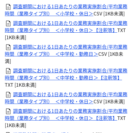
調査期間における1日あたりの業務実施割合/平均業務
時間（業務タイプ別）_＜小学校・休日＞
CSV [1KB未満]
調査期間における1日あたりの業務実施割合/平均業務
時間（業務タイプ別）_＜小学校・休日＞【注釈等】
TXT
[1KB未満]
調査期間における1日あたりの業務実施割合/平均業務
時間（業務タイプ別）_＜中学校・勤務日＞
CSV [1KB未
満]
調査期間における1日あたりの業務実施割合/平均業務
時間（業務タイプ別）_＜中学校・勤務日＞【注釈等】
TXT [1KB未満]
調査期間における1日あたりの業務実施割合/平均業務
時間（業務タイプ別）_＜中学校・休日＞
CSV [1KB未満]
調査期間における1日あたりの業務実施割合/平均業務
時間（業務タイプ別）_＜中学校・休日＞【注釈等】
TXT
[1KB未満]