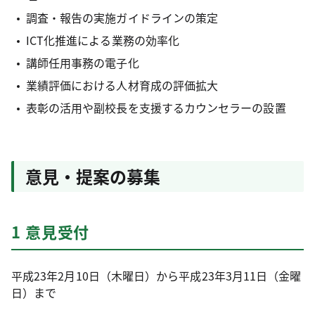
調査・報告の実施ガイドラインの策定
ICT化推進による業務の効率化
講師任用事務の電子化
業績評価における人材育成の評価拡大
表彰の活用や副校長を支援するカウンセラーの設置
意見・提案の募集
1 意見受付
平成23年2月10日（木曜日）から平成23年3月11日（金曜
日）まで