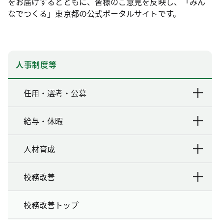
をお届けするとともに、皆様のご意見を反映し、「みん
なでつくる」東京都の公式ポータルサイトです。
人事制度等
任用・選考・公募
給与・休暇
人材育成
校務改善
校務改善トップ