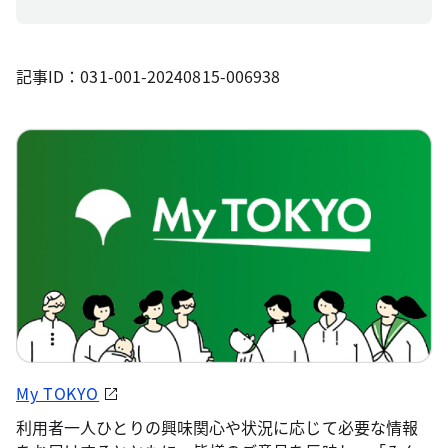
記事ID：031-001-20240815-006938
My TOKYO
利用者一人ひとりの興味関心や状況に応じて必要な情報