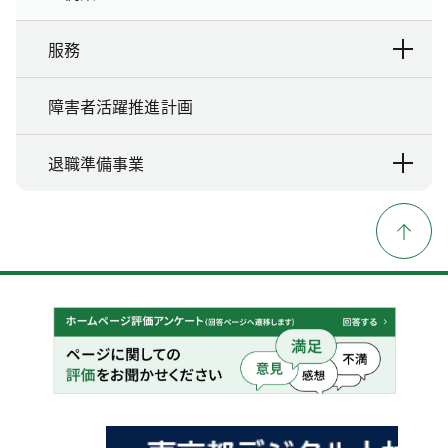
服務
障害者活躍推進計画
退職準備事業