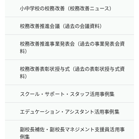
小中学校の校務改善（校務改善ニュース）
校務改善推進会議（過去の会議資料）
校務改善推進事業発表会（過去の事業発表会資
料）
校務改善表彰状授与式（過去の表彰状授与式資
料）
スクール・サポート・スタッフ活用事例集
エデュケーション・アシスタント活用事例集
副校長補佐・副校長マネジメント支援員活用事
例集