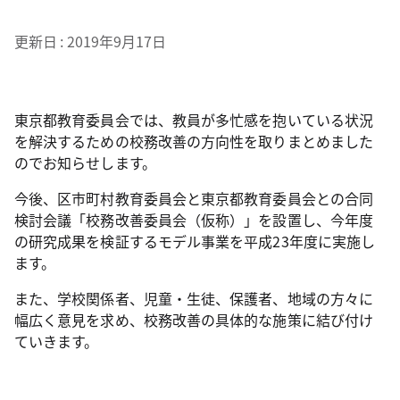
更新日
2019年9月17日
東京都教育委員会では、教員が多忙感を抱いている状況
を解決するための校務改善の方向性を取りまとめました
のでお知らせします。
今後、区市町村教育委員会と東京都教育委員会との合同
検討会議「校務改善委員会（仮称）」を設置し、今年度
の研究成果を検証するモデル事業を平成23年度に実施し
ます。
また、学校関係者、児童・生徒、保護者、地域の方々に
幅広く意見を求め、校務改善の具体的な施策に結び付け
ていきます。