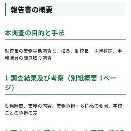
報告書の概要
本調査の目的と手法
副校長の業務実態調査と、校長、副校長、主幹教諭、事
務職員の聞き取り調査
1 調査結果及び考察（別紙概要 1ペー
ジ）
勤務時間、業務の内容、業務負担・多忙感の要因、学校
ごとの負担の差