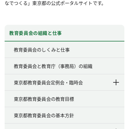
なでつくる」東京都の公式ポータルサイトです。
教育委員会の組織と仕事
教育委員会のしくみと仕事
教育委員会と教育庁（事務局）の組織
東京都教育委員会定例会・臨時会
東京都教育委員会の教育目標
東京都教育委員会の基本方針