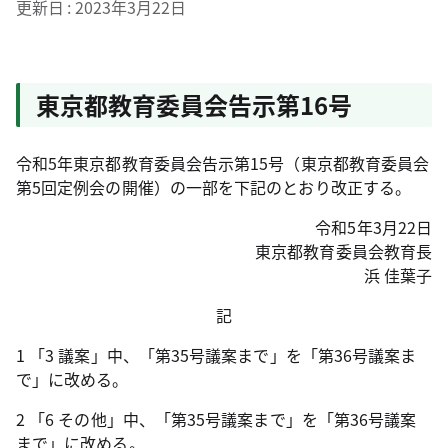
更新日
2023年3月22日
東京都教育委員会告示第16号
令和5年東京都教育委員会告示第15号（東京都教育委員会
第5回定例会の開催）の一部を下記のとおり改正する。
令和5年3月22日
東京都教育委員会教育長
浜 佳葉子
記
1 「3 議案」中、「第35号議案まで」を「第36号議案ま
で」に改める。
2 「6 その他」中、「第35号議案まで」を「第36号議案
まで」に改める。