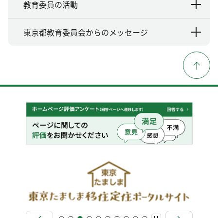
教育委員の活動
東京都教育委員会からのメッセージ