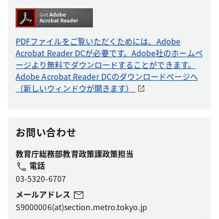
PDFファイルをご覧いただくためには、Adobe
Acrobat Reader DCが必要です。Adobe社のホームペ
ージより無料でダウンロードすることができます。
Adobe Acrobat Reader DCのダウンロードページへ
（新しいウィンドウが開きます）
お問い合わせ
教育庁総務部教育政策課政策担当
電話
03-5320-6707
メールアドレス
S9000006(at)section.metro.tokyo.jp