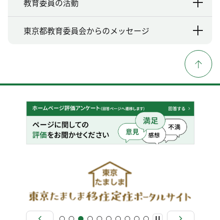
教育委員の活動
東京都教育委員会からのメッセージ