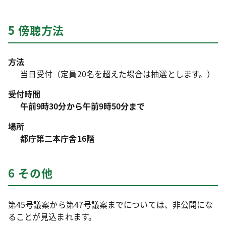
5 傍聴方法
方法
当日受付（定員20名を超えた場合は抽選とします。）
受付時間
午前9時30分から午前9時50分まで
場所
都庁第二本庁舎16階
6 その他
第45号議案から第47号議案までについては、非公開にな
ることが見込まれます。