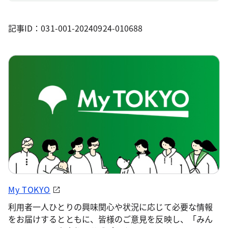
記事ID：031-001-20240924-010688
My TOKYO
利用者一人ひとりの興味関心や状況に応じて必要な情報
をお届けするとともに、皆様のご意見を反映し、「みん