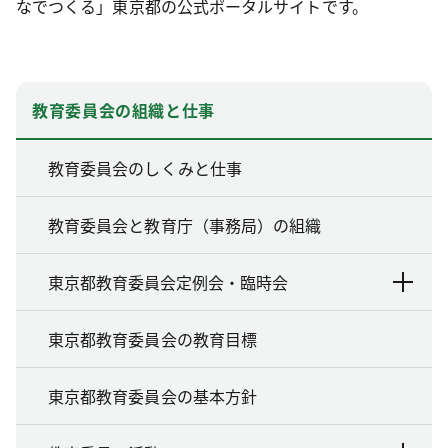
なでつくる」東京都の公式ポータルサイトです。
教育委員会の組織と仕事
教育委員会のしくみと仕事
教育委員会と教育庁（事務局）の組織
東京都教育委員会定例会・臨時会
東京都教育委員会の教育目標
東京都教育委員会の基本方針