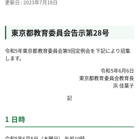
更新日
2023年7月18日
東京都教育委員会告示第28号
令和5年東京都教育委員会第9回定例会を下記により招集
します。
令和5年6月6日
東京都教育委員会教育長
浜 佳葉子
記
1 日時
令和5年6月8日（木曜日） 午前10時