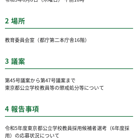
2 場所
教育委員会室（都庁第二本庁舎16階）
3 議案
第45号議案から第47号議案まで
東京都公立学校教員等の懲戒処分等について
4 報告事項
令和5年度東京都公立学校教員採用候補者選考（6年度採
用）の応募状況について