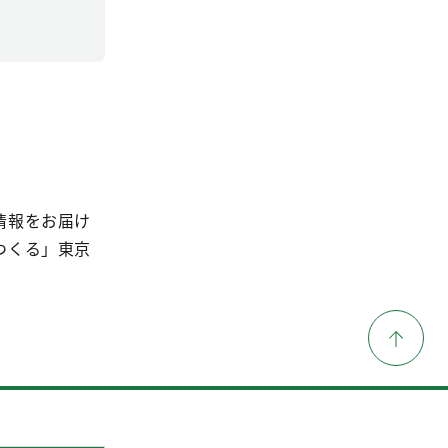
情報をお届け
つくる」東京