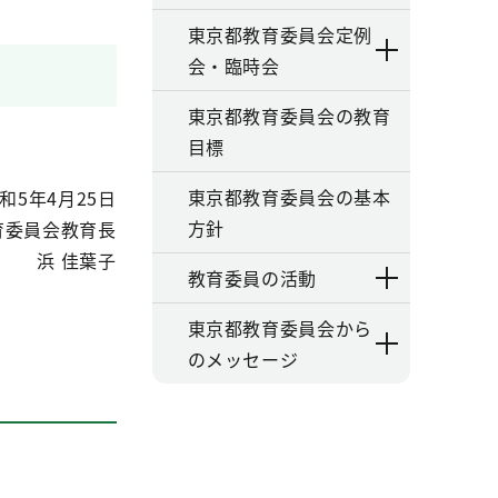
東京都教育委員会定例
会・臨時会
東京都教育委員会の教育
目標
東京都教育委員会の基本
和5年4月25日
方針
育委員会教育長
浜 佳葉子
教育委員の活動
東京都教育委員会から
のメッセージ