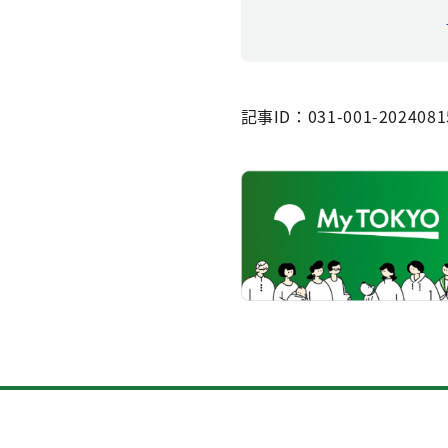
記事ID：031-001-2024081