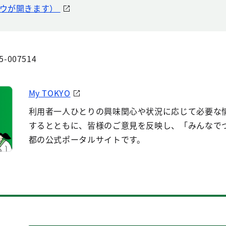
ウが開きます）
5-007514
My TOKYO
利用者一人ひとりの興味関心や状況に応じて必要な
するとともに、皆様のご意見を反映し、「みんなで
都の公式ポータルサイトです。