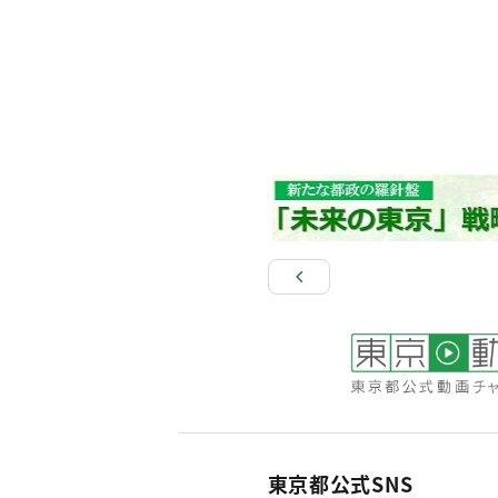
東京都公式SNS