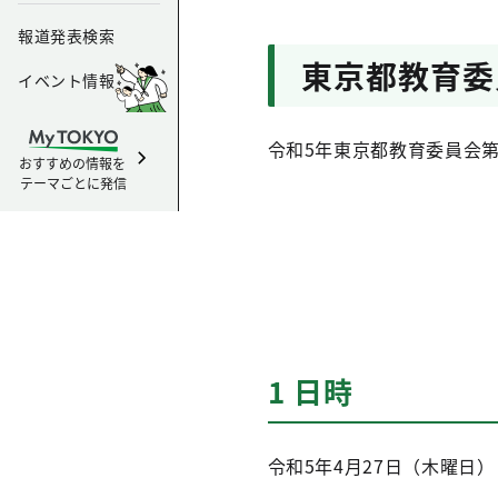
報道発表検索
東京都教育委
イベント情報
令和5年東京都教育委員会
おすすめの情報を
テーマごとに発信
1 日時
令和5年4月27日（木曜日）