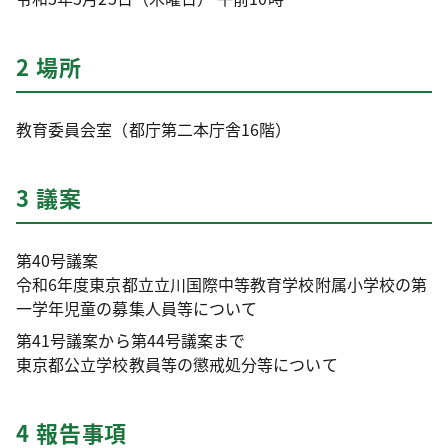
2 場所
教育委員会室（都庁第二本庁舎16階）
3 議案
第40号議案
令和6年度東京都立立川国際中等教育学校附属小学校の第
一学年児童の募集人員等について
第41号議案から第44号議案まで
東京都公立学校教員等の懲戒処分等について
4 報告事項