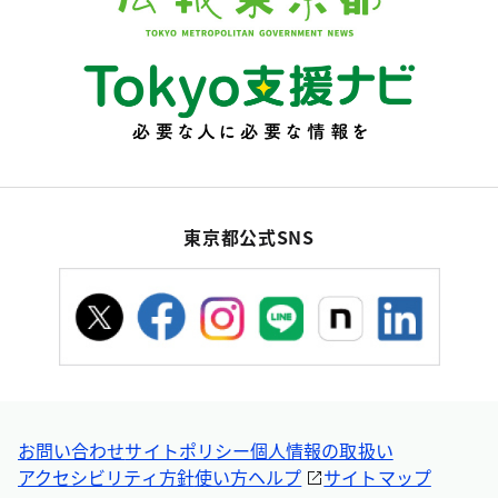
東京都公式SNS
お問い合わせ
サイトポリシー
個人情報の取扱い
アクセシビリティ方針
使い方ヘルプ
サイトマップ