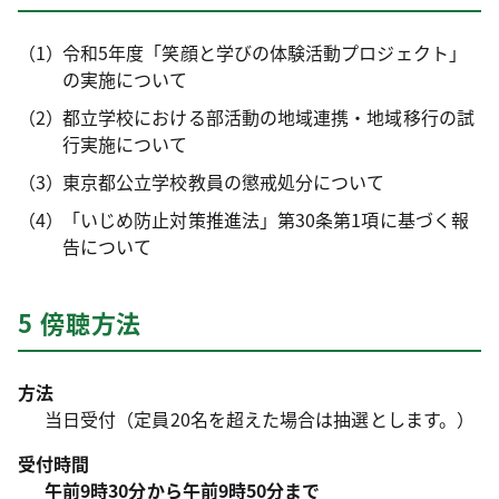
令和5年度「笑顔と学びの体験活動プロジェクト」
の実施について
都立学校における部活動の地域連携・地域移行の試
行実施について
東京都公立学校教員の懲戒処分について
「いじめ防止対策推進法」第30条第1項に基づく報
告について
5 傍聴方法
方法
当日受付（定員20名を超えた場合は抽選とします。）
受付時間
午前9時30分から午前9時50分まで