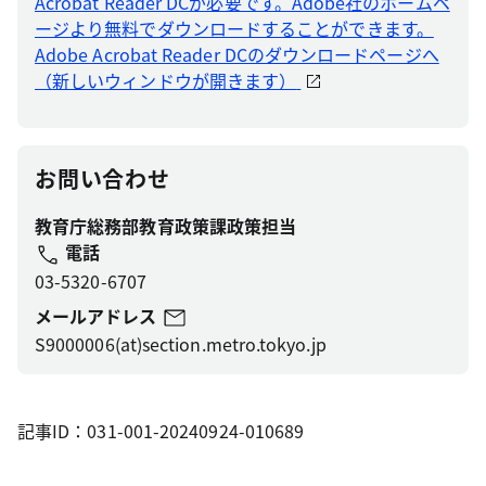
Acrobat Reader DCが必要です。Adobe社のホームペ
ージより無料でダウンロードすることができます。
Adobe Acrobat Reader DCのダウンロードページへ
（新しいウィンドウが開きます）
お問い合わせ
教育庁総務部教育政策課政策担当
電話
03-5320-6707
メールアドレス
S9000006(at)section.metro.tokyo.jp
記事ID：031-001-20240924-010689