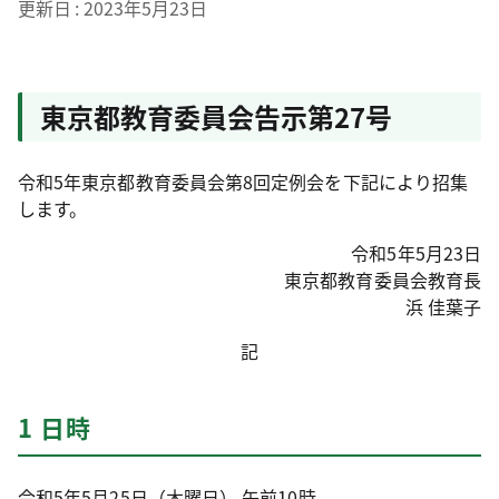
更新日
2023年5月23日
東京都教育委員会告示第27号
令和5年東京都教育委員会第8回定例会を下記により招集
します。
令和5年5月23日
東京都教育委員会教育長
浜 佳葉子
記
1 日時
令和5年5月25日（木曜日） 午前10時