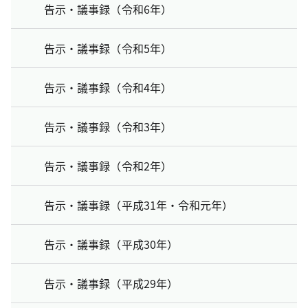
告示・議事録（令和6年）
告示・議事録（令和5年）
告示・議事録（令和4年）
告示・議事録（令和3年）
告示・議事録（令和2年）
告示・議事録（平成31年・令和元年）
告示・議事録（平成30年）
告示・議事録（平成29年）