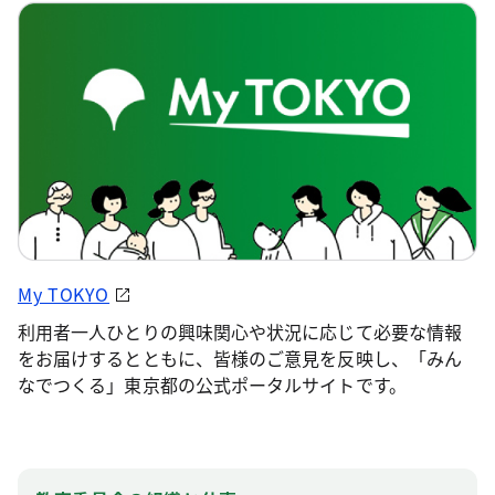
My TOKYO
利用者一人ひとりの興味関心や状況に応じて必要な情報
をお届けするとともに、皆様のご意見を反映し、「みん
なでつくる」東京都の公式ポータルサイトです。