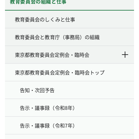
教育委員会の組織と仕事
教育委員会のしくみと仕事
教育委員会と教育庁（事務局）の組織
東京都教育委員会定例会・臨時会
東京都教育委員会定例会・臨時会トップ
告知・次回予告
告示・議事録（令和8年）
告示・議事録（令和7年）