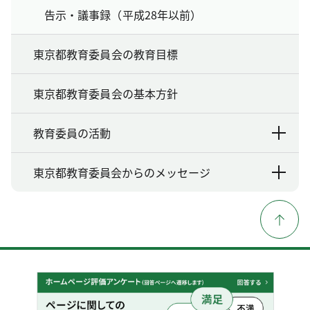
告示・議事録（平成28年以前）
東京都教育委員会の教育目標
東京都教育委員会の基本方針
教育委員の活動
東京都教育委員会からのメッセージ