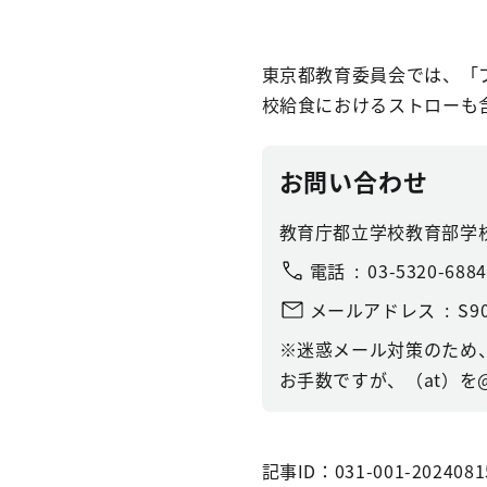
東京都教育委員会では、「
校給食におけるストローも
お問い合わせ
教育庁都立学校教育部学
電話
03-5320-6884
メールアドレス
S90
※迷惑メール対策のため
お手数ですが、（at）を
記事ID：031-001-2024081