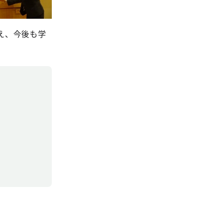
え、今後も学