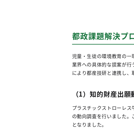
都政課題解決プ
児童・生徒の環境教育の一
業界への具体的な提案が行
により都産技研と連携し、
（1）知的財産出願
プラスチックストローレス
の動向調査を行いました。
となりました。