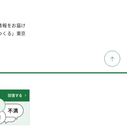
情報をお届け
つくる」東京