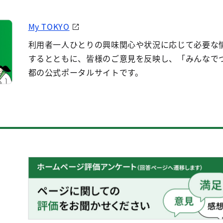
My TOKYO
利用者一人ひとりの興味関心や状況に応じて必要な
するとともに、皆様のご意見を反映し、「みんなで
都の公式ポータルサイトです。