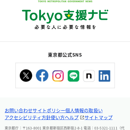
東京都公式SNS
お問い合わせ
サイトポリシー
個人情報の取扱い
アクセシビリティ方針
使い方ヘルプ
サイトマップ
東京都庁：〒163-8001 東京都新宿区西新宿2-8-1 電話：03-5321-1111（代