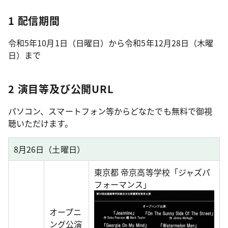
1 配信期間
令和5年10月1日（日曜日）から令和5年12月28日（木曜
日）まで
2 演目等及び公開URL
パソコン、スマートフォン等からどなたでも無料で御視
聴いただけます。
8月26日（土曜日）
東京都 帝京高等学校「ジャズパ
フォーマンス」
オープニ
ング公演