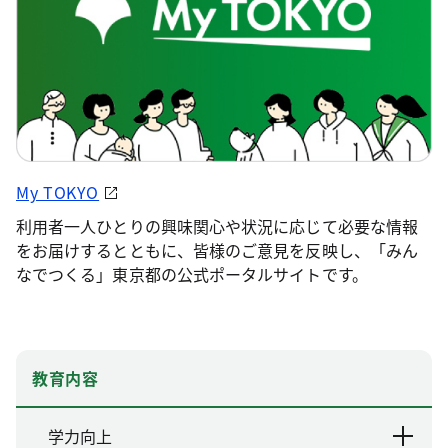
My TOKYO
利用者一人ひとりの興味関心や状況に応じて必要な情報
をお届けするとともに、皆様のご意見を反映し、「みん
なでつくる」東京都の公式ポータルサイトです。
教育内容
学力向上