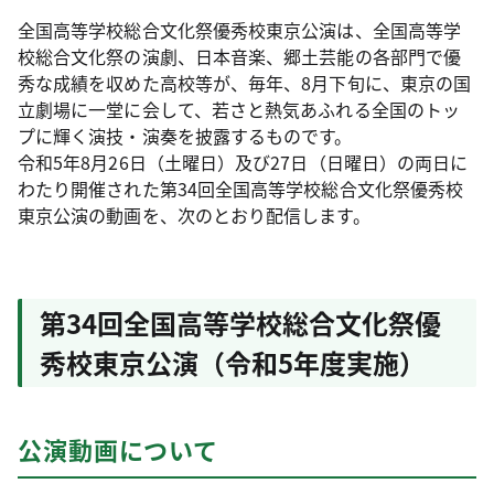
全国高等学校総合文化祭優秀校東京公演は、全国高等学
校総合文化祭の演劇、日本音楽、郷土芸能の各部門で優
秀な成績を収めた高校等が、毎年、8月下旬に、東京の国
立劇場に一堂に会して、若さと熱気あふれる全国のトッ
プに輝く演技・演奏を披露するものです。
令和5年8月26日（土曜日）及び27日（日曜日）の両日に
わたり開催された第34回全国高等学校総合文化祭優秀校
東京公演の動画を、次のとおり配信します。
第34回全国高等学校総合文化祭優
秀校東京公演（令和5年度実施）
公演動画について