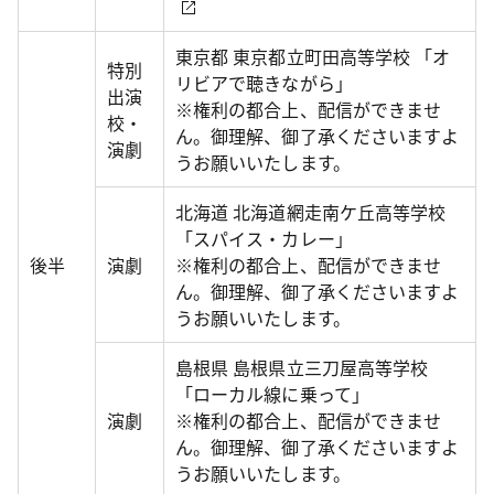
東京都 東京都立町田高等学校 「オ
特別
リビアで聴きながら」
出演
※権利の都合上、配信ができませ
校・
ん。御理解、御了承くださいますよ
演劇
うお願いいたします。
北海道 北海道網走南ケ丘高等学校
「スパイス・カレー」
後半
演劇
※権利の都合上、配信ができませ
ん。御理解、御了承くださいますよ
うお願いいたします。
島根県 島根県立三刀屋高等学校
「ローカル線に乗って」
演劇
※権利の都合上、配信ができませ
ん。御理解、御了承くださいますよ
うお願いいたします。