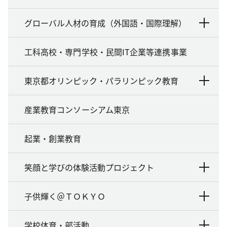
グローバル人材の育成（外国語・国際理解）
工科高校・専門学校・民間IT企業等連携事業
東京都オリンピック・パラリンピック教育
産業教育コンソーシアム東京
起業・創業教育
笑顔と学びの体験活動プロジェクト
子供輝く＠ＴＯＫＹＯ
学校体育・部活動