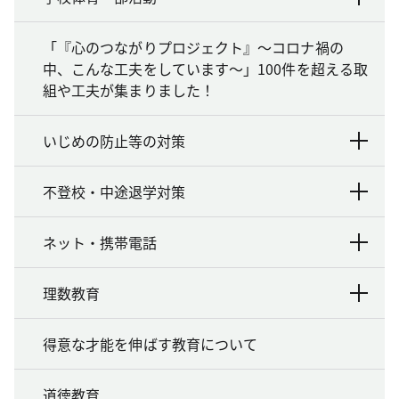
「『心のつながりプロジェクト』～コロナ禍の
中、こんな工夫をしています～」100件を超える取
組や工夫が集まりました！
いじめの防止等の対策
不登校・中途退学対策
ネット・携帯電話
理数教育
得意な才能を伸ばす教育について
道徳教育