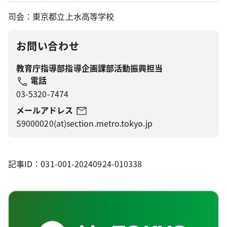
司会：東京都立上水高等学校
お問い合わせ
教育庁指導部指導企画課部活動振興担当
電話
03-5320-7474
メールアドレス
S9000020(at)section.metro.tokyo.jp
記事ID：031-001-20240924-010338