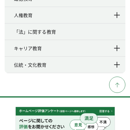
人権教育
「法」に関する教育
キャリア教育
伝統・文化教育