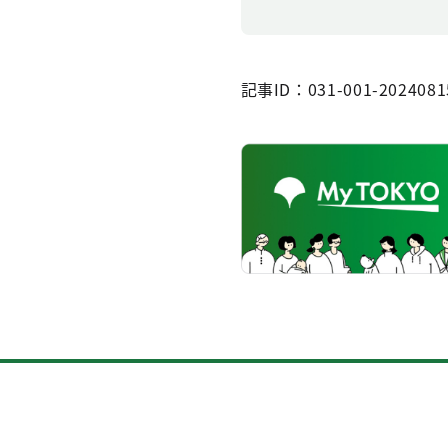
記事ID：031-001-2024081