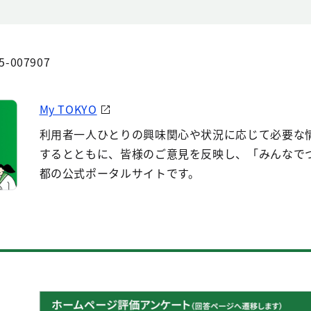
5-007907
My TOKYO
利用者一人ひとりの興味関心や状況に応じて必要な
するとともに、皆様のご意見を反映し、「みんなで
都の公式ポータルサイトです。