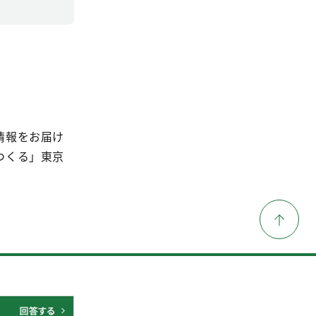
情報をお届け
つくる」東京