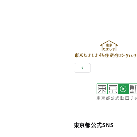
東京都公式SNS