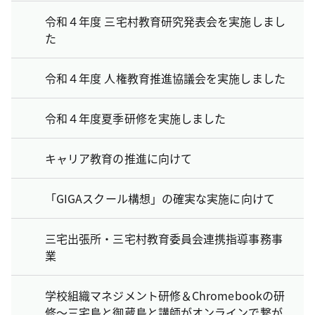
令和４年度 三宅村教育研究発表会を実施しまし
た
令和４年度 人権教育推進協議会を実施しました
令和４年度夏季研修を実施しました
キャリア教育の推進に向けて
「GIGAスクール構想」の確実な実施に向けて
三宅出張所・三宅村教育委員会連携指導事務事
業
学校組織マネジメント研修＆Chromebookの研
修～三宅島と御蔵島と講師がオンラインで繋が