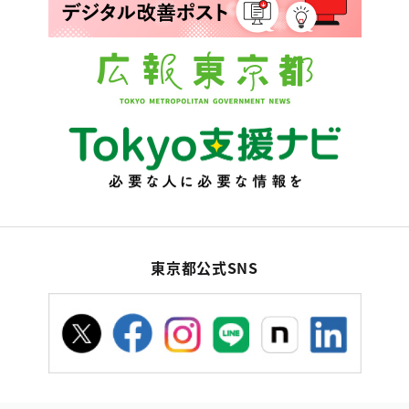
東京都公式SNS