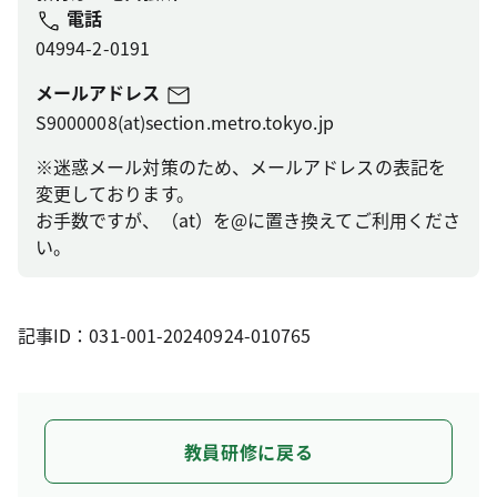
電話
04994-2-0191
メールアドレス
S9000008(at)section.metro.tokyo.jp
※迷惑メール対策のため、メールアドレスの表記を
変更しております。
お手数ですが、（at）を@に置き換えてご利用くださ
い。
記事ID：031-001-20240924-010765
教員研修に戻る