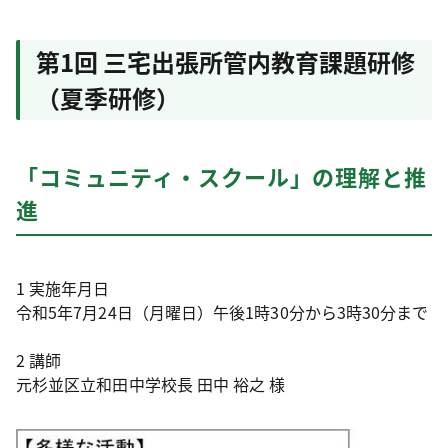
第1回 三宅出張所管内教育課題研修
（夏季研修）
「コミュニティ・スクール」の理解と推
進
1 実施年月日
令和5年7月24日（月曜日）午後1時30分から3時30分まで
2 講師
元杉並区立和田中学校長 田中 裕之 様