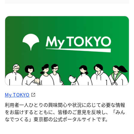
My TOKYO
利用者一人ひとりの興味関心や状況に応じて必要な情報
をお届けするとともに、皆様のご意見を反映し、「みん
なでつくる」東京都の公式ポータルサイトです。