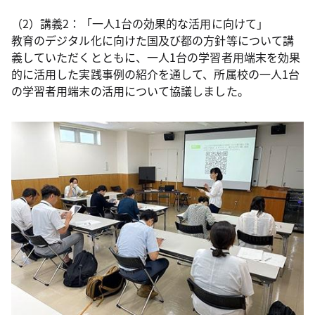
（2）講義2：「一人1台の効果的な活用に向けて」
教育のデジタル化に向けた国及び都の方針等について講
義していただくとともに、一人1台の学習者用端末を効果
的に活用した実践事例の紹介を通して、所属校の一人1台
の学習者用端末の活用について協議しました。