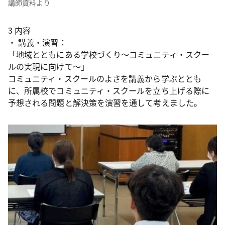
講師資料より
3 内容
・ 講義・演習：
「地域とともにある学校づくり～コミュニティ・スクー
ルの実現に向けて～」
コミュニティ・スクールのよさを講義から学ぶととも
に、所属校でコミュニティ・スクールを立ち上げる際に
予想される問題と解決策を演習を通して考えました。