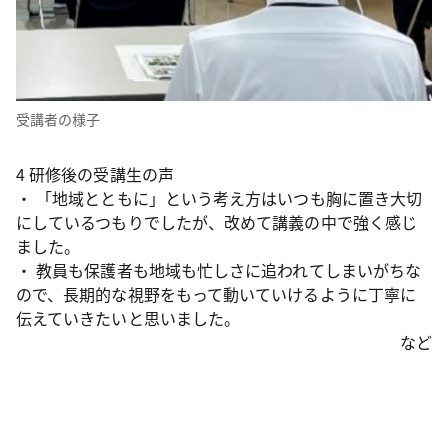
受講者の様子
4 研修後の受講生の声
・ 「地域とともに」という考え方はいつも胸に置き大切
にしているつもりでしたが、改めて講義の中で強く感じ
ました。
・ 教員も保護者も地域も忙しさに追われてしまいがちな
ので、長期的な視野をもって動いていけるように丁寧に
伝えていきたいと思いました。
など