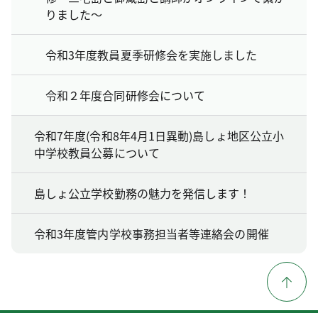
りました～
令和3年度教員夏季研修会を実施しました
令和２年度合同研修会について
令和7年度(令和8年4月1日異動)島しょ地区公立小
中学校教員公募について
島しょ公立学校勤務の魅力を発信します！
令和3年度管内学校事務担当者等連絡会の開催