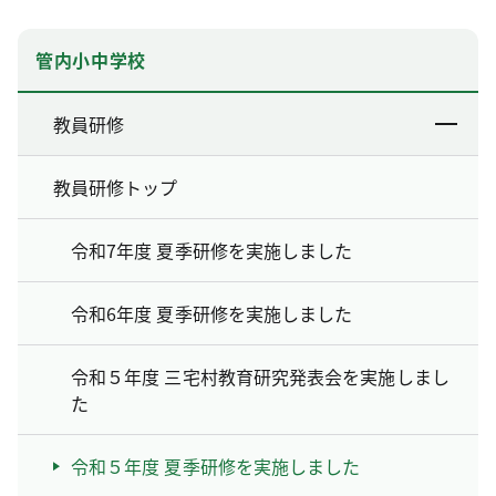
管内小中学校
教員研修
教員研修トップ
令和7年度 夏季研修を実施しました
令和6年度 夏季研修を実施しました
令和５年度 三宅村教育研究発表会を実施しまし
た
令和５年度 夏季研修を実施しました